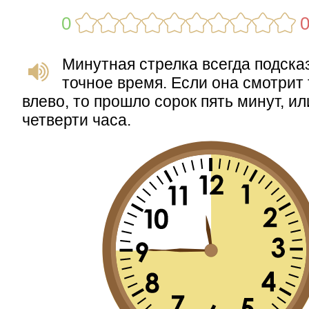
0
Минутная стрелка всегда подска
точное время. Если она смотрит
влево, то прошло сорок пять минут, ил
четверти часа.