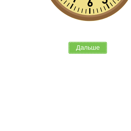
Дальше