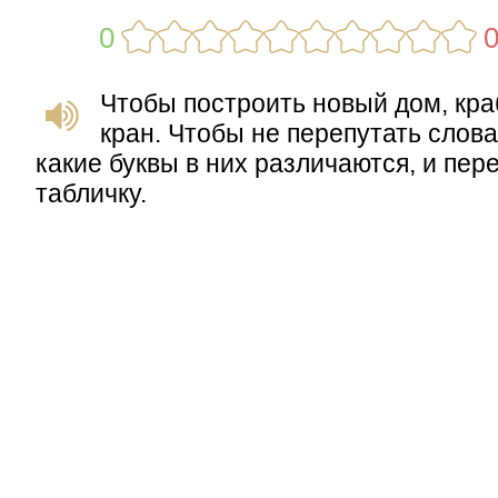
0
Чтобы построить новый дом, кра
кран. Чтобы не перепутать слова
какие буквы в них различаются, и пер
табличку.