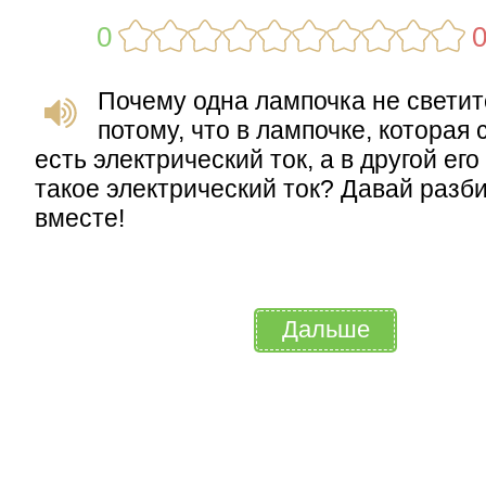
0
Почему одна лампочка не светит
потому, что в лампочке, которая 
есть электрический ток, а в другой его
такое электрический ток? Давай разб
вместе!
Дальше