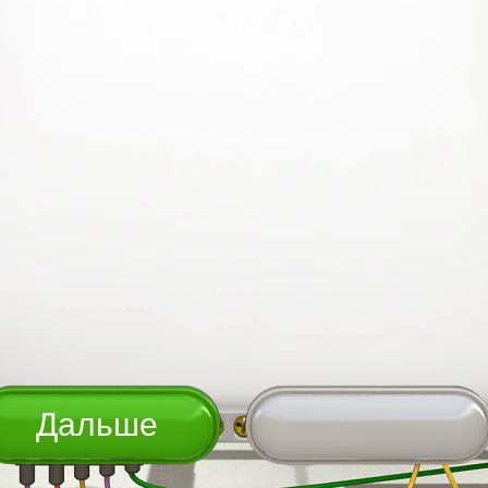
Дальше