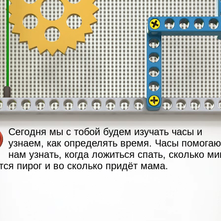
Сегодня мы с тобой будем изучать часы и
узнаем, как определять время. Часы помогаю
нам узнать, когда ложиться спать, сколько ми
тся пирог и во сколько придёт мама.