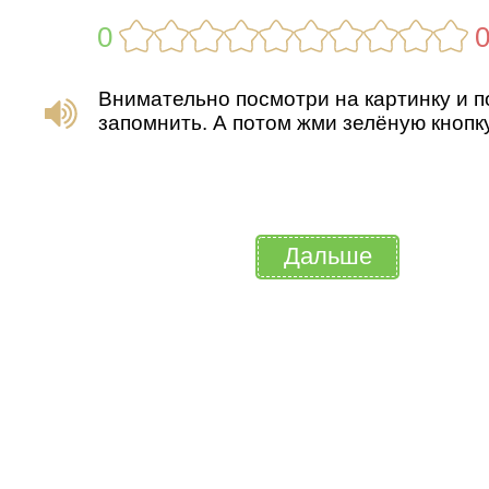
0
Внимательно посмотри на картинку и п
запомнить. А потом жми зелёную кнопку
Дальше