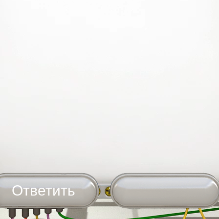
Ответить