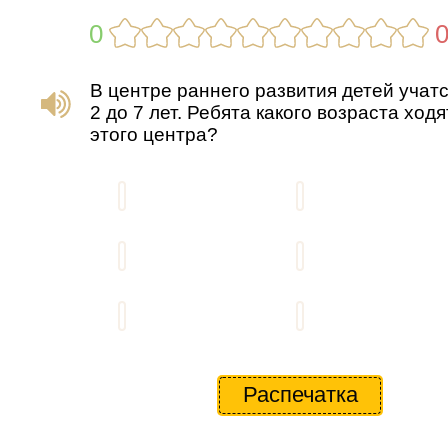
0
В центре раннего развития детей учат
2 до 7 лет. Ребята какого возраста ходя
этого центра?
Распечатка