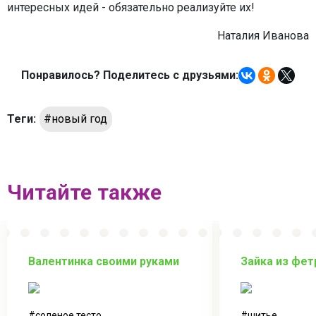
интересных идей - обязательно реализуйте их!
Наталия Иванова
Понравилось? Поделитесь с друзьями:
Теги:
#новый год
Читайте также
Валентинка своими руками
Зайка из фет
соленое тесто
шитье