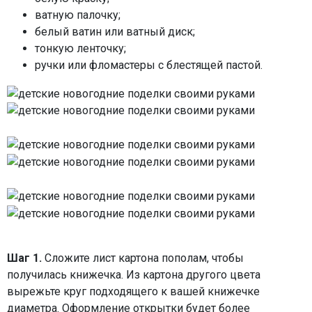
ватную палочку;
белый ватин или ватный диск;
тонкую ленточку;
ручки или фломастеры с блестящей пастой.
Шаг 1.
Сложите лист картона пополам, чтобы
получилась книжечка. Из картона другого цвета
вырежьте круг подходящего к вашей книжечке
диаметра. Оформление открытки будет более