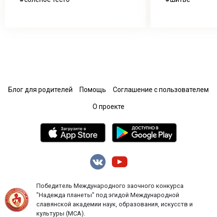
Блог для родителей
Помощь
Соглашение с пользователем
О проекте
Победитель Международного заочного конкурса
"Надежда планеты" под эгидой Международной
славянской академии наук, образования, искусств и
культуры (МСА).