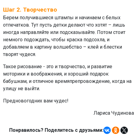
Шаг 2. Творчество
Берем получившиеся штампы и начинаем с белых
отпечатков. Тут пусть детки делают что хотят – лишь
иногда направляйте или подсказывайте. Потом стоит
немного подождать, чтобы краска подсохла, и
добавляем в картину волшебство – клей и блестки
творят чудеся.
Такое рисование - это и творчество, и развитие
моторики и воображения, и хороший подарок
бабушкам, и отличное времяпрепровождение, когда на
улицу не выйти.
Предновогодних вам чудес!
Лариса Чудинова
Понравилось? Поделитесь с друзьями: