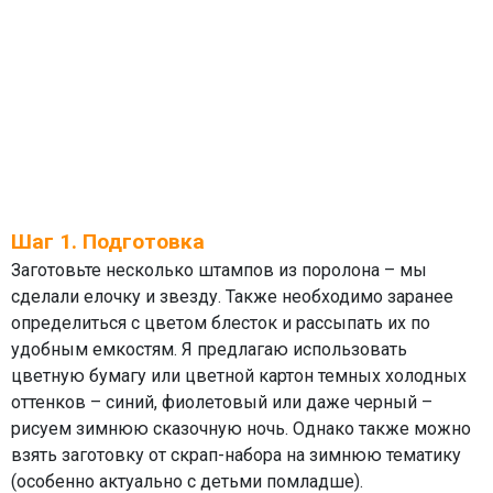
Шаг 1. Подготовка
Заготовьте несколько штампов из поролона – мы
сделали елочку и звезду. Также необходимо заранее
определиться с цветом блесток и рассыпать их по
удобным емкостям. Я предлагаю использовать
цветную бумагу или цветной картон темных холодных
оттенков – синий, фиолетовый или даже черный –
рисуем зимнюю сказочную ночь. Однако также можно
взять заготовку от скрап-набора на зимнюю тематику
(особенно актуально с детьми помладше).