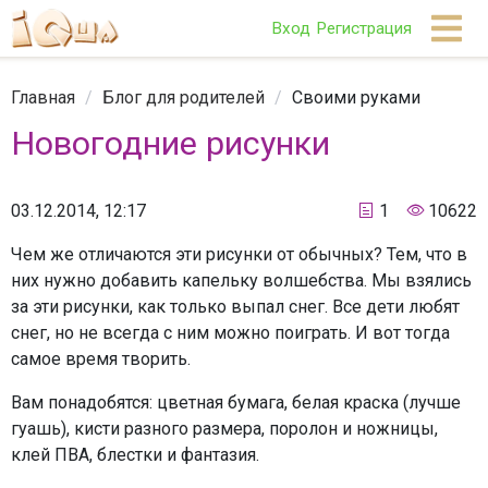
Вход
Регистрация
Главная
/
Блог для родителей
/
Своими руками
Новогодние рисунки
03.12.2014, 12:17
1
10622
Чем же отличаются эти рисунки от обычных? Тем, что в
них нужно добавить капельку волшебства. Мы взялись
за эти рисунки, как только выпал снег. Все дети любят
снег, но не всегда с ним можно поиграть. И вот тогда
самое время творить.
Вам понадобятся: цветная бумага, белая краска (лучше
гуашь), кисти разного размера, поролон и ножницы,
клей ПВА, блестки и фантазия.