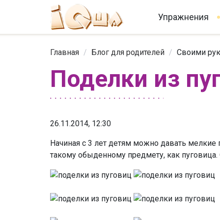
Упражнения
Главная
/
Блог для родителей
/
Своими ру
Поделки из пу
26.11.2014, 12:30
Начиная с 3 лет детям можно давать мелкие
такому обыденному предмету, как пуговица.