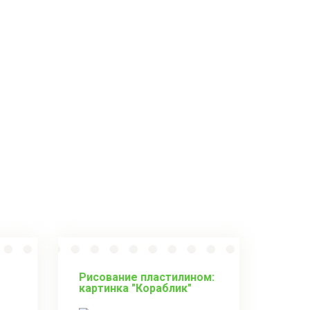
Рисование пластилином:
картинка "Кораблик"