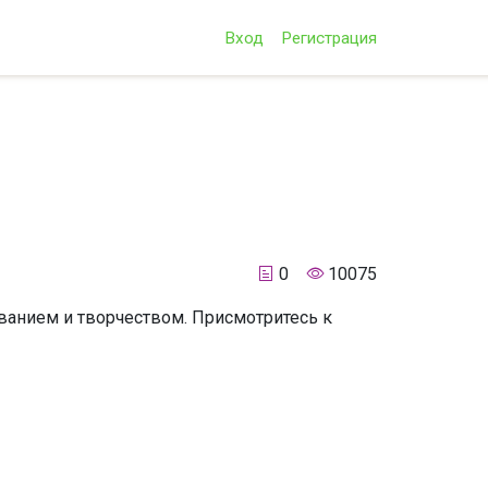
Вход
Регистрация
0
10075
ванием и творчеством. Присмотритесь к