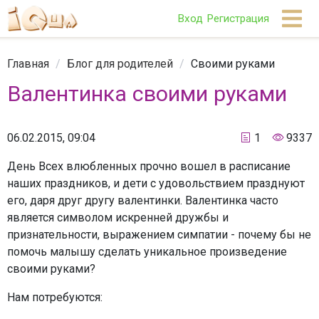
Вход
Регистрация
Главная
/
Блог для родителей
/
Своими руками
Валентинка своими руками
06.02.2015, 09:04
1
9337
День Всех влюбленных прочно вошел в расписание
наших праздников, и дети с удовольствием празднуют
его, даря друг другу валентинки. Валентинка часто
является символом искренней дружбы и
признательности, выражением симпатии - почему бы не
помочь малышу сделать уникальное произведение
своими руками?
Нам потребуются: