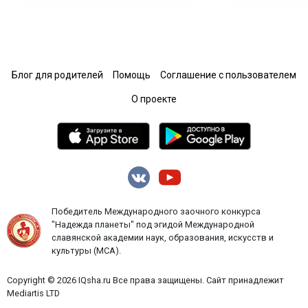
Блог для родителей
Помощь
Соглашение с пользователем
О проекте
Победитель Международного заочного конкурса
"Надежда планеты" под эгидой Международной
славянской академии наук, образования, искусств и
культуры (МСА).
Copyright © 2026 IQsha.ru Все права защищены. Сайт принадлежит
Mediartis LTD