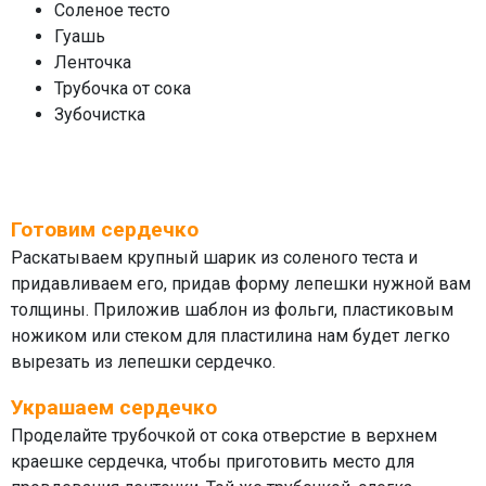
Соленое тесто
Гуашь
Ленточка
Трубочка от сока
Зубочистка
Готовим сердечко
Раскатываем крупный шарик из соленого теста и
придавливаем его, придав форму лепешки нужной вам
толщины. Приложив шаблон из фольги, пластиковым
ножиком или стеком для пластилина нам будет легко
вырезать из лепешки сердечко.
Украшаем сердечко
Проделайте трубочкой от сока отверстие в верхнем
краешке сердечка, чтобы приготовить место для