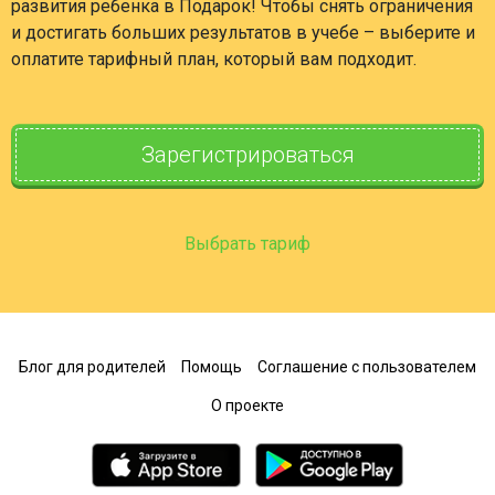
развития ребенка в Подарок! Чтобы снять ограничения
и достигать больших результатов в учебе – выберите и
оплатите тарифный план, который вам подходит.
Зарегистрироваться
Выбрать тариф
Блог для родителей
Помощь
Соглашение с пользователем
О проекте