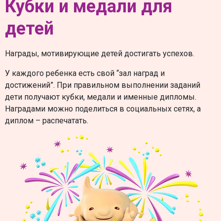
Кубки и медали для
детей
Награды, мотивирующие детей достигать успехов.
У каждого ребенка есть свой “зал наград и
достижений”. При правильном выполнении заданий
дети получают кубки, медали и именные дипломы.
Наградами можно поделиться в социальных сетях, а
диплом – распечатать.