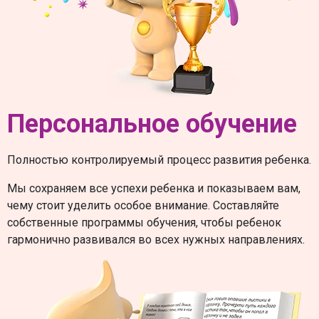
Персональное обучение
Полностью контролируемый процесс развития ребенка.
Мы сохраняем все успехи ребенка и показываем вам,
чему стоит уделить особое внимание. Составляйте
собственные программы обучения, чтобы ребенок
гармонично развивался во всех нужных направлениях.