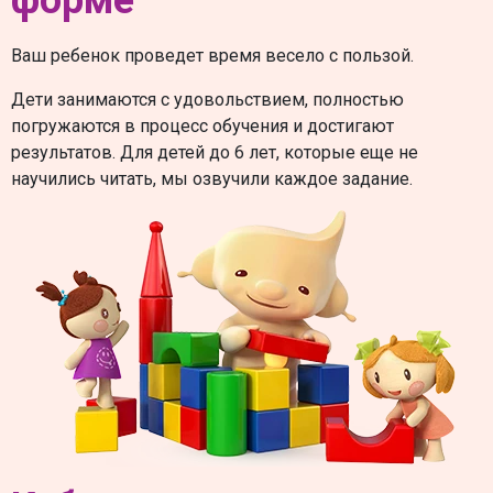
Ваш ребенок проведет время весело с пользой.
Дети занимаются с удовольствием, полностью
погружаются в процесс обучения и достигают
результатов. Для детей до 6 лет, которые еще не
научились читать, мы озвучили каждое задание.