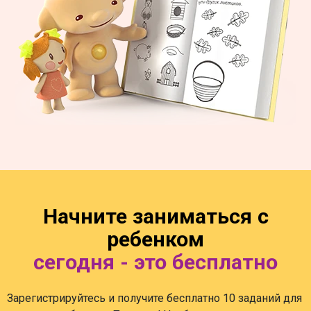
Начните заниматься с
ребенком
сегодня - это бесплатно
Зарегистрируйтесь и получите бесплатно 10 заданий для