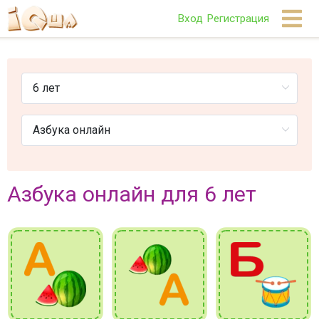
Вход
Регистрация
Азбука онлайн для 6 лет