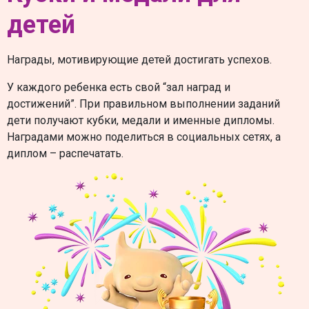
детей
Награды, мотивирующие детей достигать успехов.
У каждого ребенка есть свой “зал наград и
достижений”. При правильном выполнении заданий
дети получают кубки, медали и именные дипломы.
Наградами можно поделиться в социальных сетях, а
диплом – распечатать.