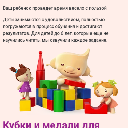
Ваш ребенок проведет время весело с пользой.
Дети занимаются с удовольствием, полностью
погружаются в процесс обучения и достигают
результатов. Для детей до 6 лет, которые еще не
научились читать, мы озвучили каждое задание.
Кубки и медали для