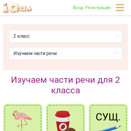
Вход
Регистрация
Изучаем части речи для 2
класса