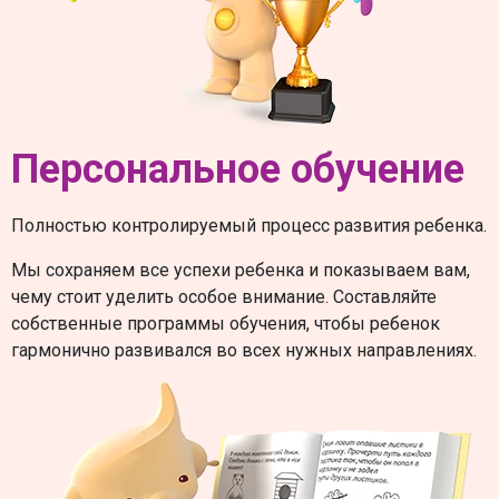
Персональное обучение
Полностью контролируемый процесс развития ребенка.
Мы сохраняем все успехи ребенка и показываем вам,
чему стоит уделить особое внимание. Составляйте
собственные программы обучения, чтобы ребенок
гармонично развивался во всех нужных направлениях.