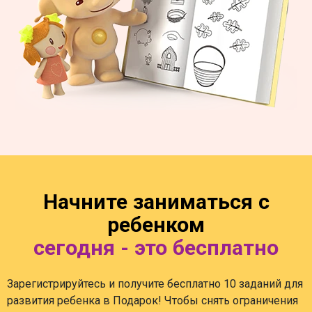
Начните заниматься с
ребенком
сегодня - это бесплатно
Зарегистрируйтесь и получите бесплатно 10 заданий для
развития ребенка в Подарок! Чтобы снять ограничения