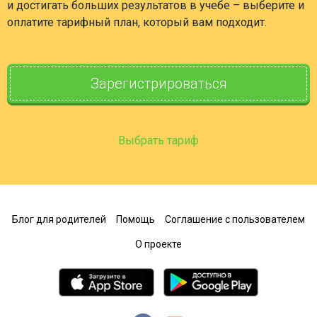
и достигать больших результатов в учебе – выберите и
оплатите тарифный план, который вам подходит.
Зарегистрироваться
Выбрать тариф
Блог для родителей
Помощь
Соглашение с пользователем
О проекте