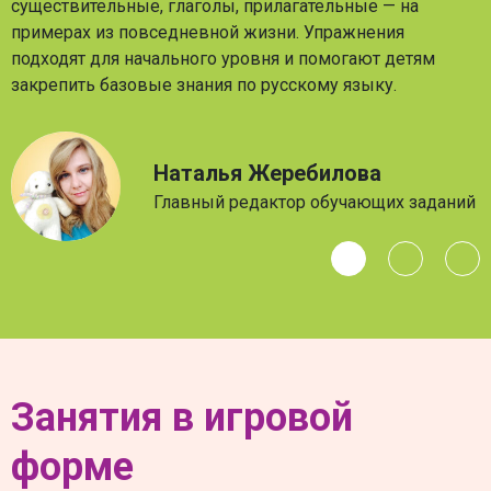
существительные, глаголы, прилагательные — на
примерах из повседневной жизни. Упражнения
подходят для начального уровня и помогают детям
закрепить базовые знания по русскому языку.
Наталья Жеребилова
Главный редактор обучающих заданий
Занятия в игровой
форме