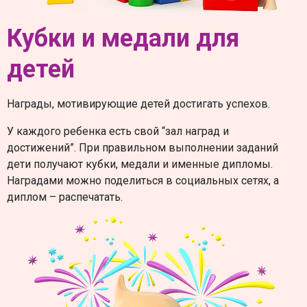
Кубки и медали для
детей
Награды, мотивирующие детей достигать успехов.
У каждого ребенка есть свой “зал наград и
достижений”. При правильном выполнении заданий
дети получают кубки, медали и именные дипломы.
Наградами можно поделиться в социальных сетях, а
диплом – распечатать.