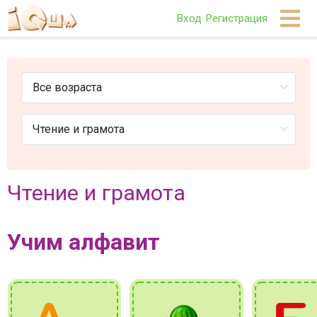
Вход
Регистрация
Чтение и грамота
Учим алфавит