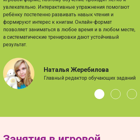
увлекательно. Интерактивные упражнения помогают
ребёнку постепенно развивать навык чтения и
формируют интерес к книгам. Онлайн-формат
позволяет заниматься в любое время и в любом месте,
а систематические тренировки дают устойчивый
результат.
Наталья Жеребилова
Главный редактор обучающих заданий
Занятия в игровой