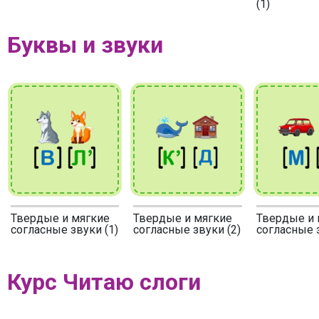
(1)
Буквы и звуки
Твердые и мягкие
Твердые и мягкие
Твердые и 
согласные звуки (1)
согласные звуки (2)
согласные з
Курс Читаю слоги