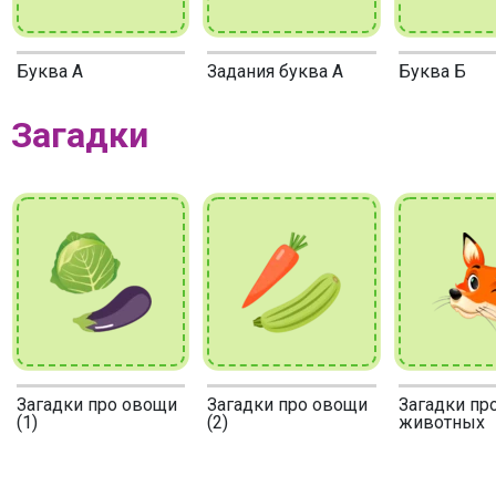
Буква А
Задания буква А
Буква Б
Загадки
Загадки про овощи
Загадки про овощи
Загадки пр
(1)
(2)
животных