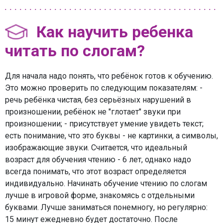
Как научить ребенка
читать по слогам?
Для начала надо понять, что ребёнок готов к обучению.
Это можно проверить по следующим показателям: -
речь ребёнка чистая, без серьёзных нарушений в
произношении, ребёнок не "глотает" звуки при
произношении; - присутствует умение увидеть текст;
есть понимание, что это буквы - не картинки, а символы,
изображающие звуки. Считается, что идеальный
возраст для обучения чтению - 6 лет, однако надо
всегда понимать, что этот возраст определяется
индивидуально. Начинать обучение чтению по слогам
лучше в игровой форме, знакомясь с отдельными
буквами. Лучше заниматься понемногу, но регулярно:
15 минут ежедневно будет достаточно. После