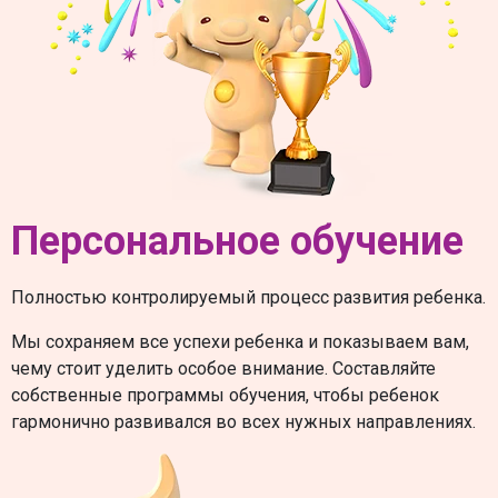
Персональное обучение
Полностью контролируемый процесс развития ребенка.
Мы сохраняем все успехи ребенка и показываем вам,
чему стоит уделить особое внимание. Составляйте
собственные программы обучения, чтобы ребенок
гармонично развивался во всех нужных направлениях.