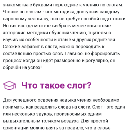
знакомства с буквами переходите к чтению по слогам.
Чтение по слогам - это методика, доступная каждому
взрослому человеку, она не требует особой подготовки.
Но вы всегда можете выбрать менее известные
авторские методики обучения чтению, тщательно
изучив их особенности и отзывы других родителей.
Сложив алфавит в слоги, можно переходить к
составлению простых слов. Главное, не форсировать
процесс: когда он идёт размеренно и регулярно, он
обречён на успех!
Что такое слог?
Для успешного освоения навыка чтения необходимо
понимать, как разделять слова на слоги. Слог - это один
или несколько звуков, произносимых одним
выдыхательным толчком воздуха. Для простой
ориентации можно взять за правило, что в слове