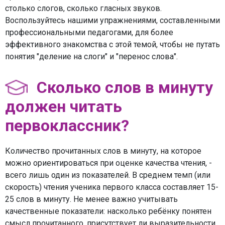
столько слогов, сколько гласных звуков.
Воспользуйтесь нашими упражнениями, составленными
профессиональными педагогами, для более
эффективного знакомства с этой темой, чтобы не путать
понятия "деление на слоги" и "перенос слова".
Сколько слов в минуту
должен читать
первоклассник?
Количество прочитанных слов в минуту, на которое
можно ориентироваться при оценке качества чтения, -
всего лишь один из показателей. В среднем темп (или
скорость) чтения ученика первого класса составляет 15-
25 слов в минуту. Не менее важно учитывать
качественные показатели: насколько ребёнку понятен
смысл прочитанного, присутствует ли выразительности