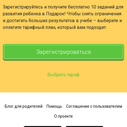
Зарегистрируйтесь и получите бесплатно 10 заданий для
развития ребенка в Подарок! Чтобы снять ограничения
и достигать больших результатов в учебе – выберите и
оплатите тарифный план, который вам подходит.
Зарегистрироваться
Выбрать тариф
Блог для родителей
Помощь
Соглашение с пользователем
О проекте