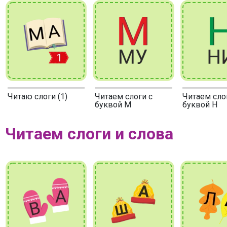
Читаю слоги (1)
Читаем слоги с
Читаем сло
буквой М
буквой Н
Читаем слоги и слова