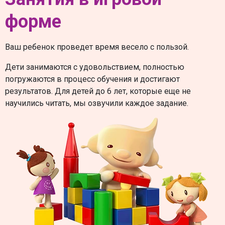
форме
Ваш ребенок проведет время весело с пользой.
Дети занимаются с удовольствием, полностью
погружаются в процесс обучения и достигают
результатов. Для детей до 6 лет, которые еще не
научились читать, мы озвучили каждое задание.