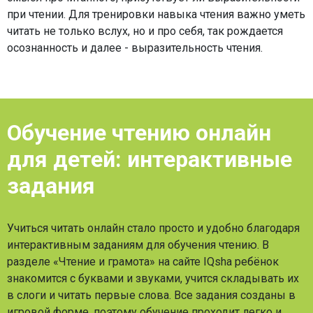
при чтении. Для тренировки навыка чтения важно уметь
читать не только вслух, но и про себя, так рождается
осознанность и далее - выразительность чтения.
Обучение чтению онлайн
для детей: интерактивные
задания
Учиться читать онлайн стало просто и удобно благодаря
интерактивным заданиям для обучения чтению. В
разделе «Чтение и грамота» на сайте IQsha ребёнок
знакомится с буквами и звуками, учится складывать их
в слоги и читать первые слова. Все задания созданы в
игровой форме, поэтому обучение проходит легко и