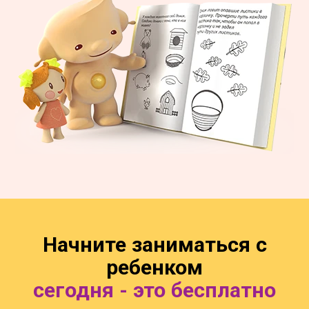
Начните заниматься с
ребенком
сегодня - это бесплатно