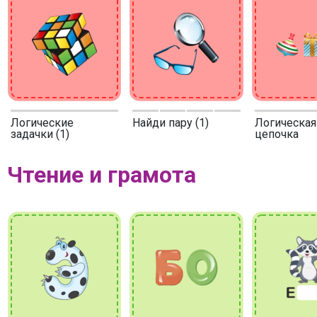
Логические
Найди пару (1)
Логическая
задачки (1)
цепочка
Чтение и грамота