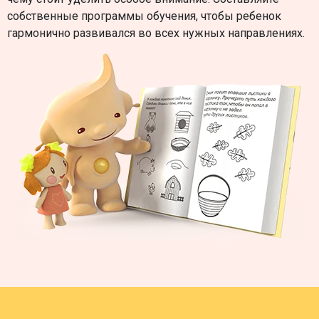
собственные программы обучения, чтобы ребенок
гармонично развивался во всех нужных направлениях.