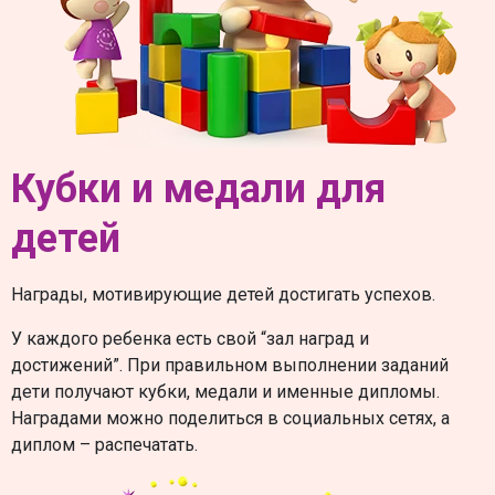
Кубки и медали для
детей
Награды, мотивирующие детей достигать успехов.
У каждого ребенка есть свой “зал наград и
достижений”. При правильном выполнении заданий
дети получают кубки, медали и именные дипломы.
Наградами можно поделиться в социальных сетях, а
диплом – распечатать.