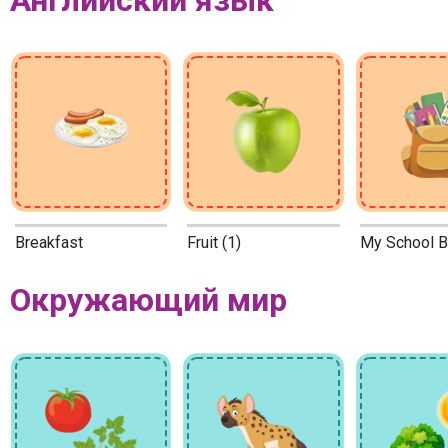
Breakfast
Fruit (1)
My School 
Окружающий мир