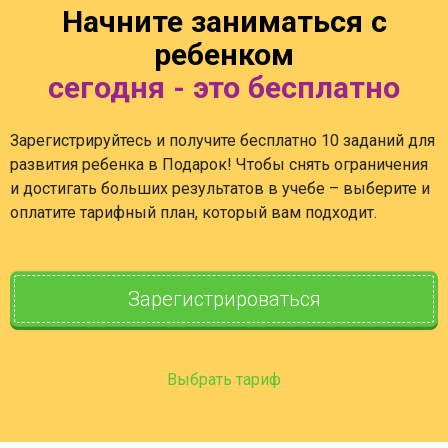
Начните заниматься с
ребенком
сегодня - это бесплатно
Зарегистрируйтесь и получите бесплатно 10 заданий для
развития ребенка в Подарок! Чтобы снять ограничения
и достигать больших результатов в учебе – выберите и
оплатите тарифный план, который вам подходит.
Зарегистрироваться
Выбрать тариф