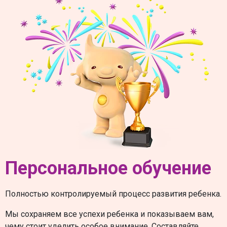
Персональное обучение
Полностью контролируемый процесс развития ребенка.
Мы сохраняем все успехи ребенка и показываем вам,
чему стоит уделить особое внимание. Составляйте