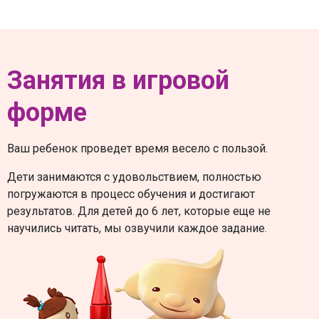
Занятия в игровой
форме
Ваш ребенок проведет время весело с пользой.
Дети занимаются с удовольствием, полностью
погружаются в процесс обучения и достигают
результатов. Для детей до 6 лет, которые еще не
научились читать, мы озвучили каждое задание.