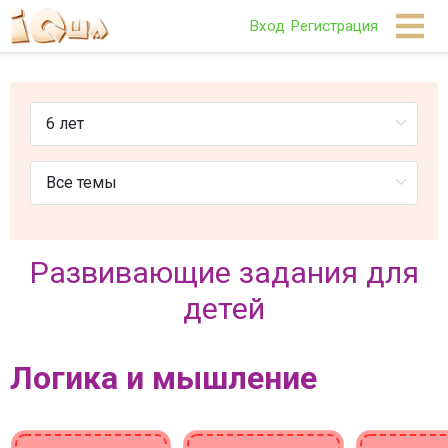
Вход
Регистрация
Развивающие задания для
детей
Логика и мышление