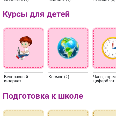
Курсы для детей
Безопасный
Космос (2)
Часы, стрел
интернет
циферблат
Подготовка к школе