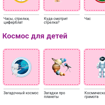
Часы, стрелки,
Куда смотрит
Час
циферблат
стрелка?
Космос для детей
Загадочный космос
Загадки про
Космическ
планеты
грамота