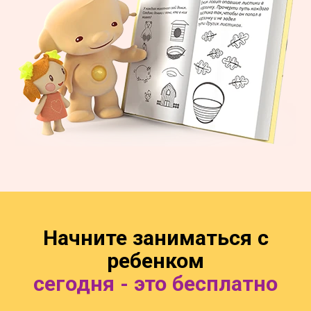
Начните заниматься с
ребенком
сегодня - это бесплатно