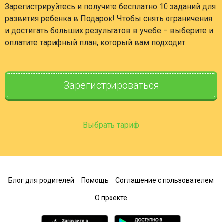
Зарегистрируйтесь и получите бесплатно 10 заданий для
развития ребенка в Подарок! Чтобы снять ограничения
и достигать больших результатов в учебе – выберите и
оплатите тарифный план, который вам подходит.
Зарегистрироваться
Выбрать тариф
Блог для родителей
Помощь
Соглашение с пользователем
О проекте