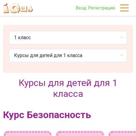
Вход
Регистрация
Курсы для детей для 1
класса
Курс Безопасность