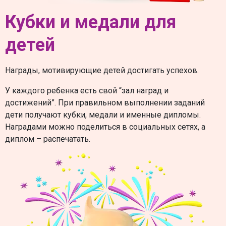
Кубки и медали для
детей
Награды, мотивирующие детей достигать успехов.
У каждого ребенка есть свой “зал наград и
достижений”. При правильном выполнении заданий
дети получают кубки, медали и именные дипломы.
Наградами можно поделиться в социальных сетях, а
диплом – распечатать.