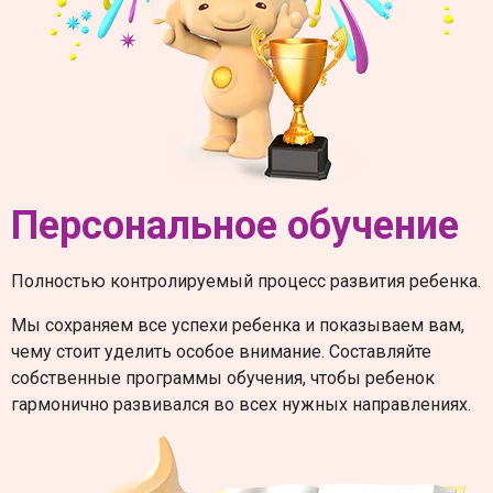
Персональное обучение
Полностью контролируемый процесс развития ребенка.
Мы сохраняем все успехи ребенка и показываем вам,
чему стоит уделить особое внимание. Составляйте
собственные программы обучения, чтобы ребенок
гармонично развивался во всех нужных направлениях.