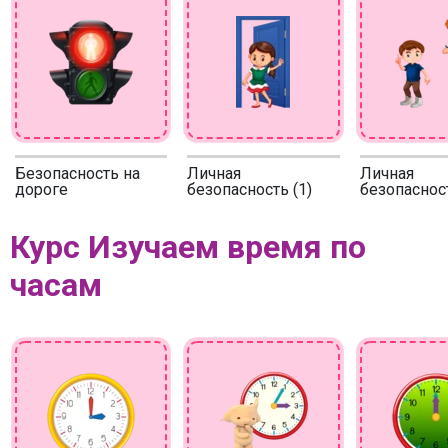
Безопасность на
Личная
Личная
дороге
безопасность (1)
безопасност
Курс Изучаем время по
часам