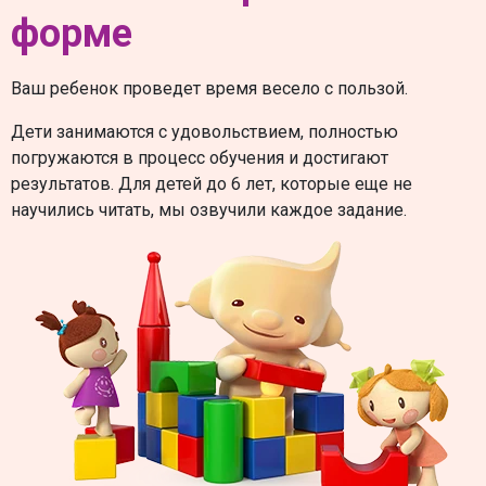
форме
Ваш ребенок проведет время весело с пользой.
Дети занимаются с удовольствием, полностью
погружаются в процесс обучения и достигают
результатов. Для детей до 6 лет, которые еще не
научились читать, мы озвучили каждое задание.