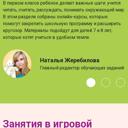
В первом классе ребёнок делает важные шаги: учится
читать, считать, рассуждать, понимать окружающий мир.
В этом разделе собраны онлайн-курсы, которые
помогут закрепить школьную программу и расширить
кругозор. Материалы подойдут для детей 7 и 8 лет,
которые хотят учиться в удобном темпе.
Наталья Жеребилова
Главный редактор обучающих заданий
Занятия в игровой