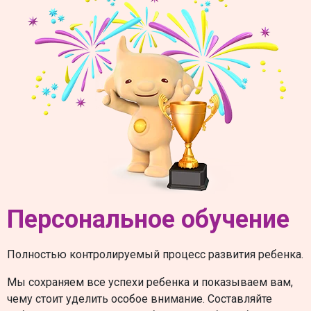
Персональное обучение
Полностью контролируемый процесс развития ребенка.
Мы сохраняем все успехи ребенка и показываем вам,
чему стоит уделить особое внимание. Составляйте