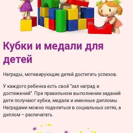
Кубки и медали для
детей
Награды, мотивирующие детей достигать успехов.
У каждого ребенка есть свой “зал наград и
достижений”. При правильном выполнении заданий
дети получают кубки, медали и именные дипломы.
Наградами можно поделиться в социальных сетях, а
диплом – распечатать.