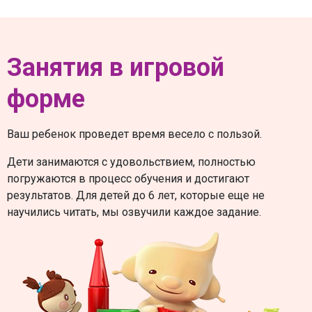
Занятия в игровой
форме
Ваш ребенок проведет время весело с пользой.
Дети занимаются с удовольствием, полностью
погружаются в процесс обучения и достигают
результатов. Для детей до 6 лет, которые еще не
научились читать, мы озвучили каждое задание.