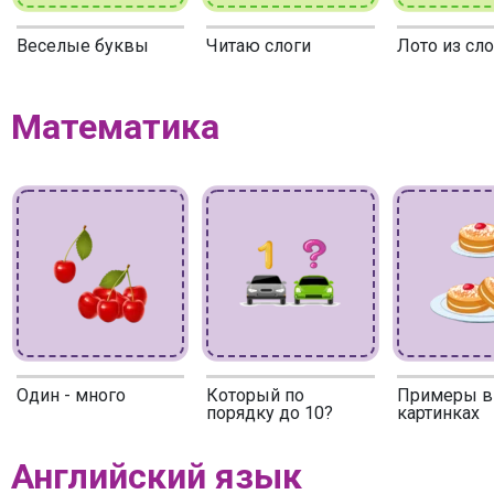
Веселые буквы
Читаю слоги
Лото из сл
Математика
Один - много
Который по
Примеры в
порядку до 10?
картинках
Английский язык