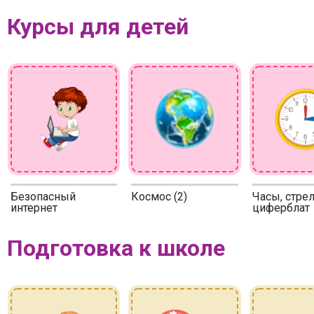
Курсы для детей
Безопасный
Космос (2)
Часы, стрел
интернет
циферблат
Подготовка к школе