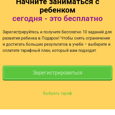
Начните заниматься с
ребенком
сегодня - это бесплатно
Зарегистрируйтесь и получите бесплатно 10 заданий для
развития ребенка в Подарок! Чтобы снять ограничения
и достигать больших результатов в учебе – выберите и
оплатите тарифный план, который вам подходит.
Зарегистрироваться
Выбрать тариф