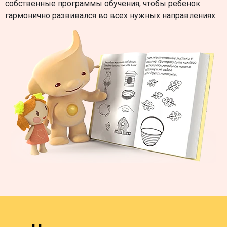
собственные программы обучения, чтобы ребенок
гармонично развивался во всех нужных направлениях.