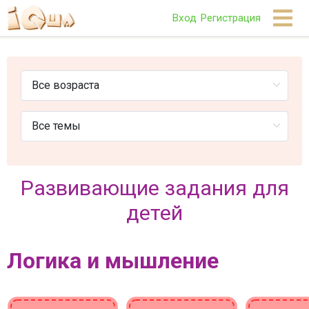
Вход
Регистрация
Развивающие задания для
детей
Логика и мышление