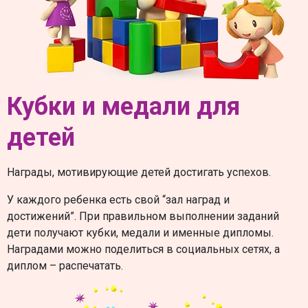
Кубки и медали для
детей
Награды, мотивирующие детей достигать успехов.
У каждого ребенка есть свой “зал наград и
достижений”. При правильном выполнении заданий
дети получают кубки, медали и именные дипломы.
Наградами можно поделиться в социальных сетях, а
диплом – распечатать.