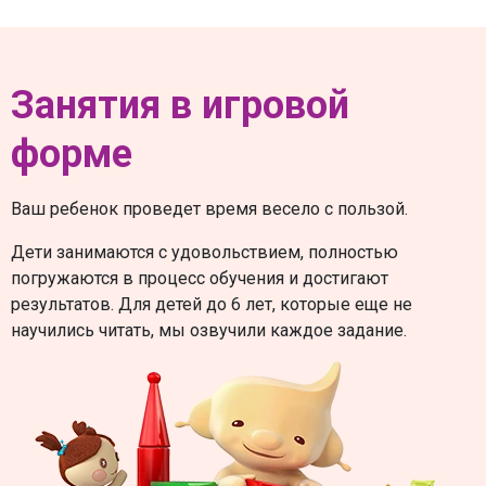
Занятия в игровой
форме
Ваш ребенок проведет время весело с пользой.
Дети занимаются с удовольствием, полностью
погружаются в процесс обучения и достигают
результатов. Для детей до 6 лет, которые еще не
научились читать, мы озвучили каждое задание.