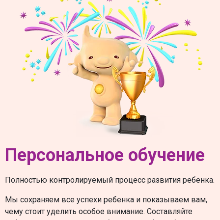
Персональное обучение
Полностью контролируемый процесс развития ребенка.
Мы сохраняем все успехи ребенка и показываем вам,
чему стоит уделить особое внимание. Составляйте