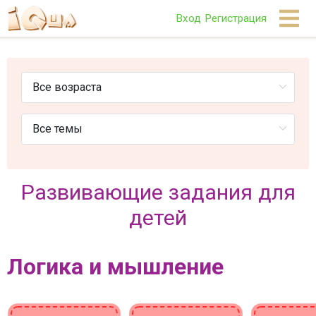
Вход
Регистрация
Развивающие задания для
детей
Логика и мышление