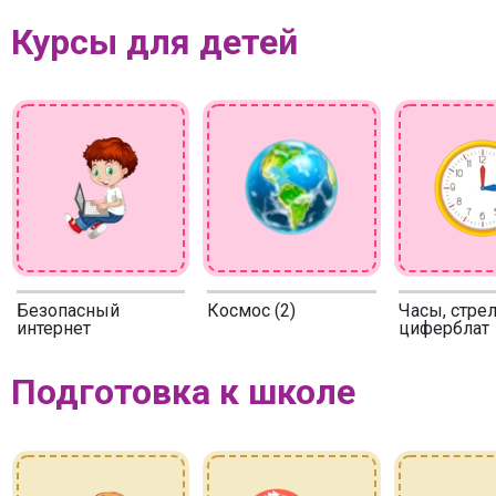
Курсы для детей
Безопасный
Космос (2)
Часы, стрел
интернет
циферблат
Подготовка к школе