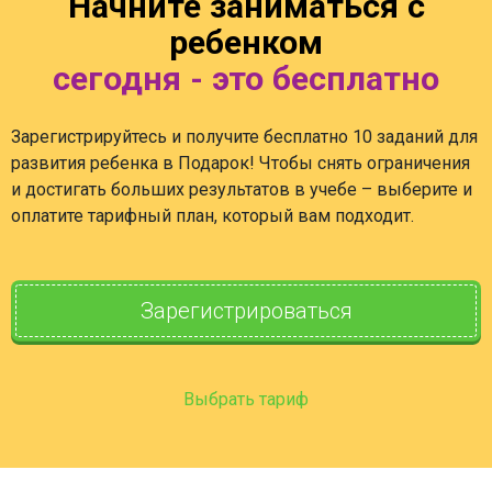
Начните заниматься с
ребенком
сегодня - это бесплатно
Зарегистрируйтесь и получите бесплатно 10 заданий для
развития ребенка в Подарок! Чтобы снять ограничения
и достигать больших результатов в учебе – выберите и
оплатите тарифный план, который вам подходит.
Зарегистрироваться
Выбрать тариф