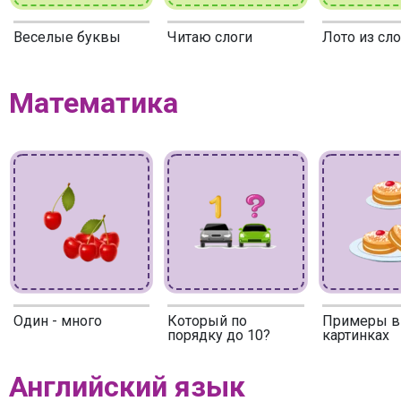
Веселые буквы
Читаю слоги
Лото из сл
Математика
Один - много
Который по
Примеры в
порядку до 10?
картинках
Английский язык