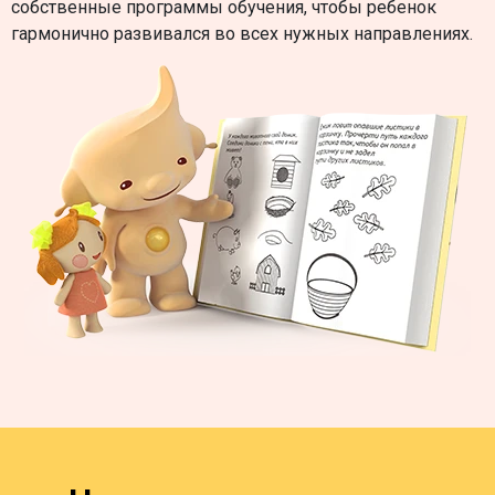
собственные программы обучения, чтобы ребенок
гармонично развивался во всех нужных направлениях.