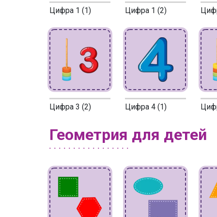
Цифра 1 (1)
Цифра 1 (2)
Цифр
Цифра 3 (2)
Цифра 4 (1)
Цифр
Геометрия для детей