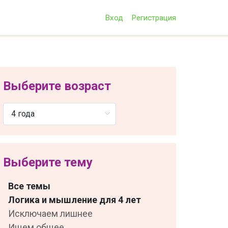
Вход
Регистрация
Выберите возраст
Выберите тему
Все темы
Логика и мышление для 4 лет
Исключаем лишнее
Ищем общее