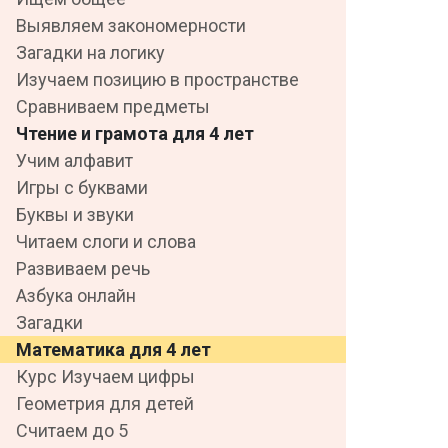
Выявляем закономерности
Загадки на логику
Изучаем позицию в пространстве
Сравниваем предметы
Чтение и грамота для 4 лет
Учим алфавит
Игры с буквами
Буквы и звуки
Читаем слоги и слова
Развиваем речь
Азбука онлайн
Загадки
Математика для 4 лет
Курс Изучаем цифры
Геометрия для детей
Считаем до 5