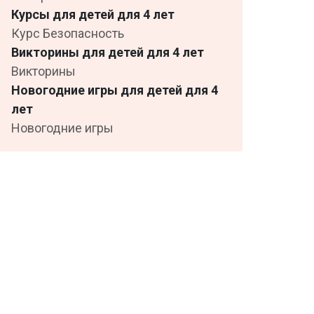
Курсы для детей для 4 лет
Курс Безопасность
Викторины для детей для 4 лет
Викторины
Новогодние игры для детей для 4
лет
Новогодние игры