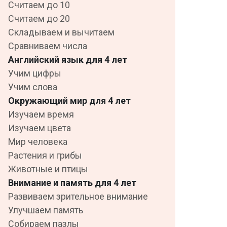
Считаем до 10
Считаем до 20
Складываем и вычитаем
Сравниваем числа
Английский язык для 4 лет
Учим цифры
Учим слова
Окружающий мир для 4 лет
Изучаем время
Изучаем цвета
Мир человека
Растения и грибы
Животные и птицы
Внимание и память для 4 лет
Развиваем зрительное внимание
Улучшаем память
Собираем пазлы