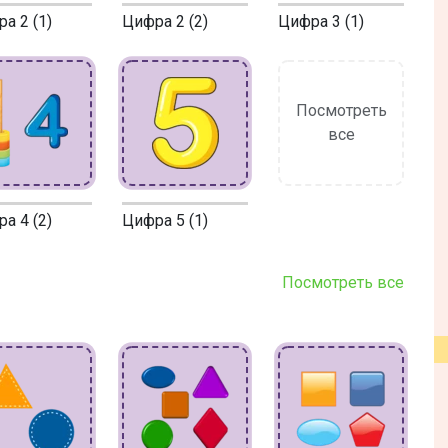
а 2 (1)
Цифра 2 (2)
Цифра 3 (1)
Посмотреть
все
а 4 (2)
Цифра 5 (1)
Посмотреть все