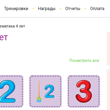
Тренировки
Награды
Отчеты
Оплата
ематика 4 лет
ет
Посмотреть все