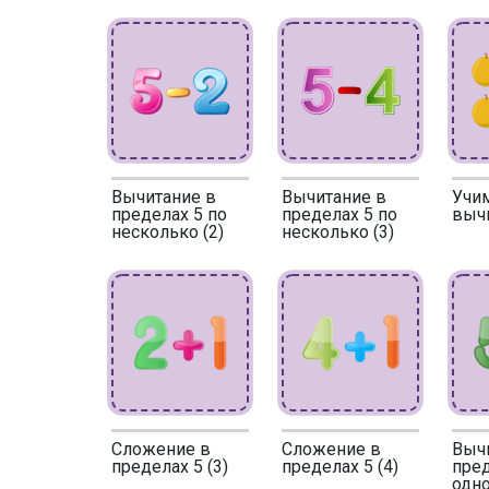
Вычитание в
Вычитание в
Учи
пределах 5 по
пределах 5 по
выч
несколько (2)
несколько (3)
Сложение в
Сложение в
Выч
пределах 5 (3)
пределах 5 (4)
пред
одно