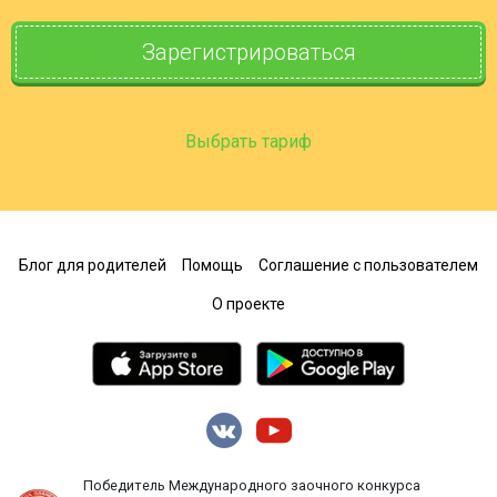
Зарегистрироваться
Выбрать тариф
Блог для родителей
Помощь
Соглашение с пользователем
О проекте
Победитель Международного заочного конкурса