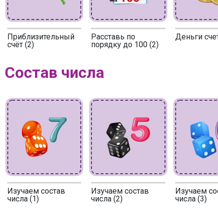
Приблизительный
Расставь по
Деньги сче
счёт (2)
порядку до 100 (2)
Состав числа
Изучаем состав
Изучаем состав
Изучаем со
числа (1)
числа (2)
числа (3)