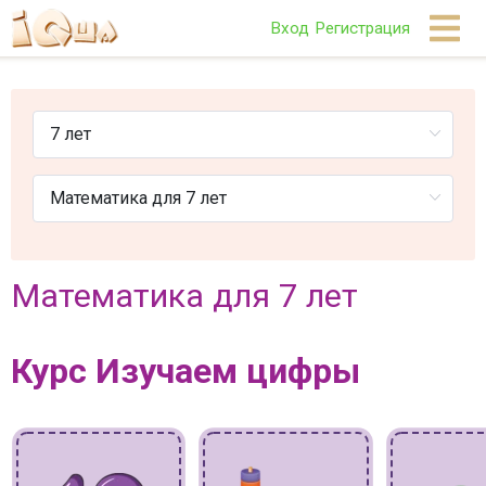
Вход
Регистрация
Математика для 7 лет
Курс Изучаем цифры