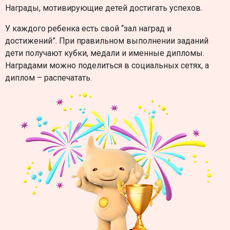
Награды, мотивирующие детей достигать успехов.
У каждого ребенка есть свой “зал наград и
достижений”. При правильном выполнении заданий
дети получают кубки, медали и именные дипломы.
Наградами можно поделиться в социальных сетях, а
диплом – распечатать.