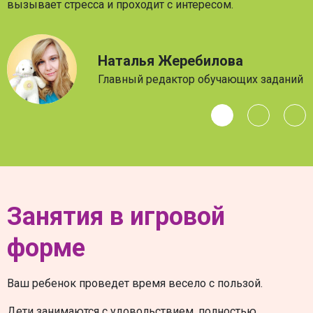
вызывает стресса и проходит с интересом.
Наталья Жеребилова
Главный редактор обучающих заданий
Занятия в игровой
форме
Ваш ребенок проведет время весело с пользой.
Дети занимаются с удовольствием, полностью