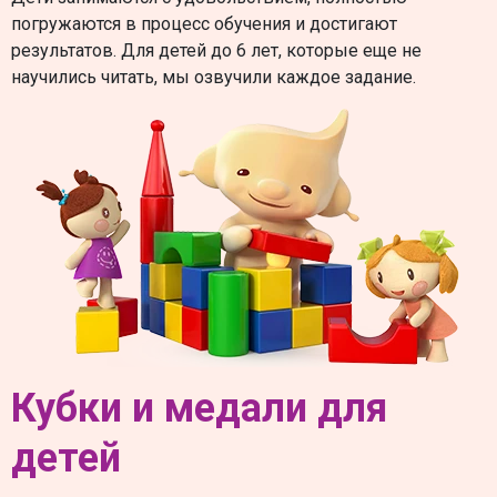
погружаются в процесс обучения и достигают
результатов. Для детей до 6 лет, которые еще не
научились читать, мы озвучили каждое задание.
Кубки и медали для
детей