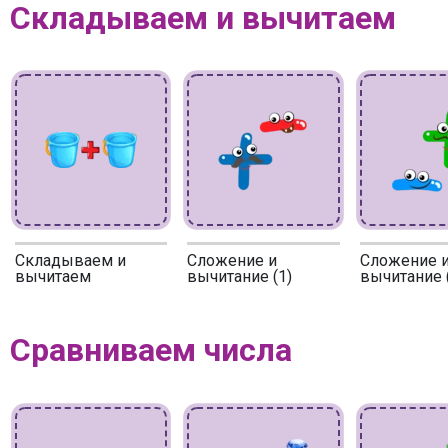
Складываем и вычитаем
Складываем и
Сложение и
Сложение 
вычитаем
вычитание (1)
вычитание 
Сравниваем числа