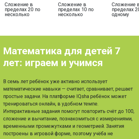
Сложение в
Сложение в
Сложение 
пределах 20 по
пределах 10 по
пределах 2
несколько
несколько
одному
Математика для детей 7
лет: играем и учимся
В семь лет ребёнок уже активно использует
математические навыки — считает, сравнивает, решает
простые задачи. На платформе IQsha ребёнок может
тренироваться онлайн, в удобном темпе.
Интерактивные задания помогут повторить счёт до 100,
сложение и вычитание, познакомиться с измерениями,
временными промежутками и геометрией. Занятия
построены в игровой форме, поэтому учёба не