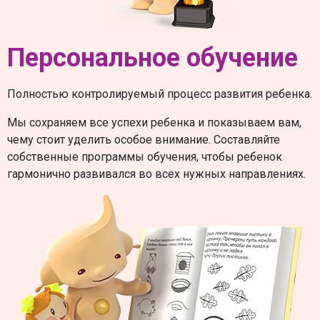
Персональное обучение
Полностью контролируемый процесс развития ребенка.
Мы сохраняем все успехи ребенка и показываем вам,
чему стоит уделить особое внимание. Составляйте
собственные программы обучения, чтобы ребенок
гармонично развивался во всех нужных направлениях.