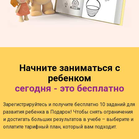
Начните заниматься с
ребенком
сегодня - это бесплатно
Зарегистрируйтесь и получите бесплатно 10 заданий для
развития ребенка в Подарок! Чтобы снять ограничения
и достигать больших результатов в учебе – выберите и
оплатите тарифный план, который вам подходит.