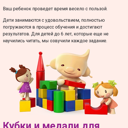
Ваш ребенок проведет время весело с пользой.
Дети занимаются с удовольствием, полностью
погружаются в процесс обучения и достигают
результатов. Для детей до 6 лет, которые еще не
научились читать, мы озвучили каждое задание.
Кубки и медали для