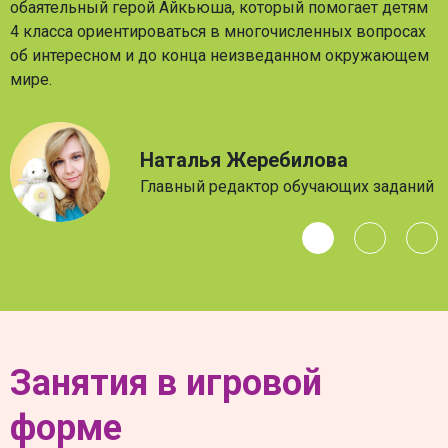
обаятельный герой Айкьюша, который помогает детям
4 класса ориентироваться в многочисленных вопросах
об интересном и до конца неизведанном окружающем
мире.
Наталья Жеребилова
Главный редактор обучающих заданий
Занятия в игровой
форме