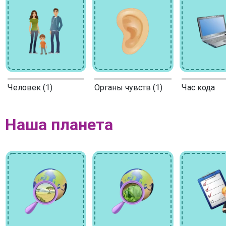
Человек (1)
Органы чувств (1)
Час кода
Наша планета