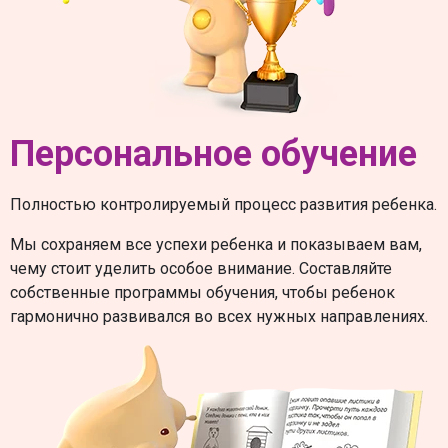
Персональное обучение
Полностью контролируемый процесс развития ребенка.
Мы сохраняем все успехи ребенка и показываем вам,
чему стоит уделить особое внимание. Составляйте
собственные программы обучения, чтобы ребенок
гармонично развивался во всех нужных направлениях.