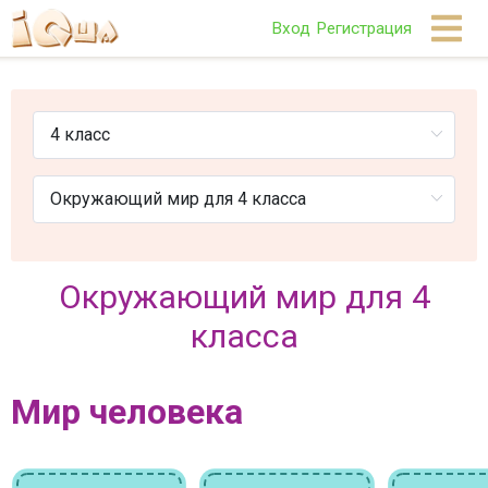
Вход
Регистрация
Окружающий мир для 4
класса
Мир человека