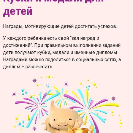
детей
Награды, мотивирующие детей достигать успехов.
У каждого ребенка есть свой “зал наград и
достижений”. При правильном выполнении заданий
дети получают кубки, медали и именные дипломы.
Наградами можно поделиться в социальных сетях, а
диплом – распечатать.