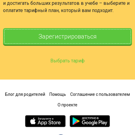
и достигать больших результатов в учебе – выберите и
оплатите тарифный план, который вам подходит.
Зарегистрироваться
Выбрать тариф
Блог для родителей
Помощь
Соглашение с пользователем
О проекте