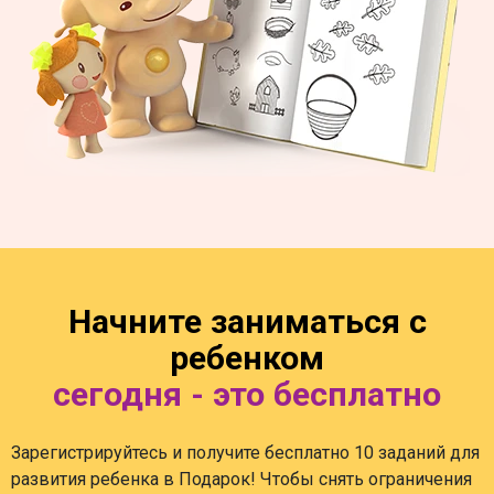
Начните заниматься с
ребенком
сегодня - это бесплатно
Зарегистрируйтесь и получите бесплатно 10 заданий для
развития ребенка в Подарок! Чтобы снять ограничения