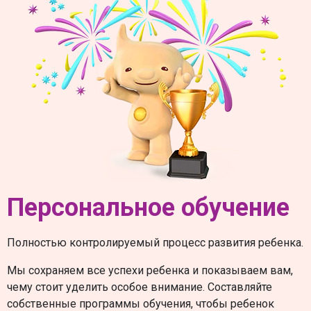
Персональное обучение
Полностью контролируемый процесс развития ребенка.
Мы сохраняем все успехи ребенка и показываем вам,
чему стоит уделить особое внимание. Составляйте
собственные программы обучения, чтобы ребенок