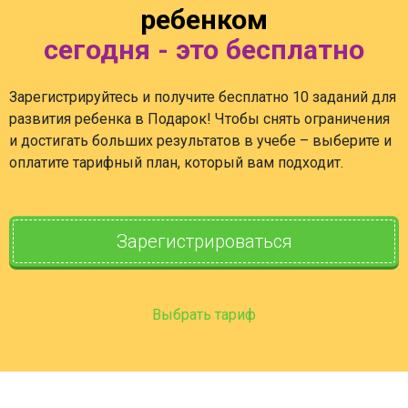
ребенком
сегодня - это бесплатно
Зарегистрируйтесь и получите бесплатно 10 заданий для
развития ребенка в Подарок! Чтобы снять ограничения
и достигать больших результатов в учебе – выберите и
оплатите тарифный план, который вам подходит.
Зарегистрироваться
Выбрать тариф