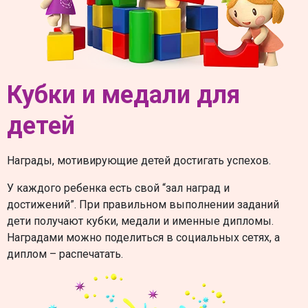
Кубки и медали для
детей
Награды, мотивирующие детей достигать успехов.
У каждого ребенка есть свой “зал наград и
достижений”. При правильном выполнении заданий
дети получают кубки, медали и именные дипломы.
Наградами можно поделиться в социальных сетях, а
диплом – распечатать.