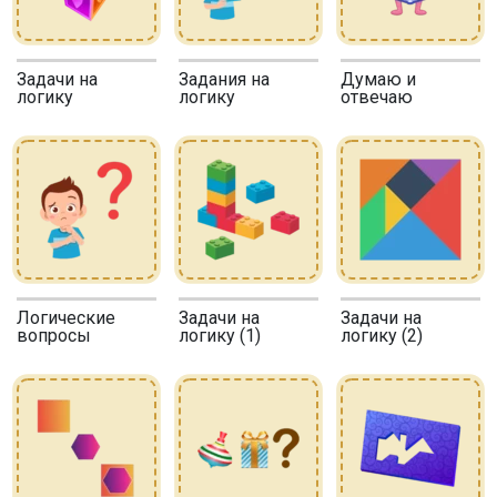
Задачи на
Задания на
Думаю и
логику
логику
отвечаю
Логические
Задачи на
Задачи на
вопросы
логику (1)
логику (2)