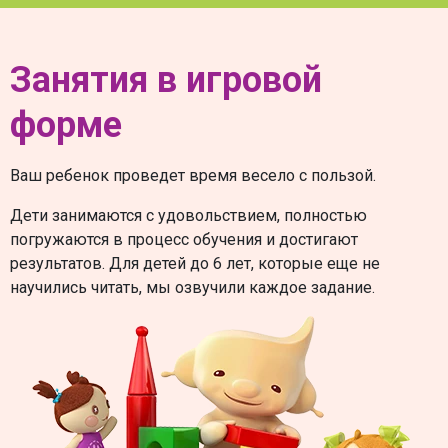
Занятия в игровой
форме
Ваш ребенок проведет время весело с пользой.
Дети занимаются с удовольствием, полностью
погружаются в процесс обучения и достигают
результатов. Для детей до 6 лет, которые еще не
научились читать, мы озвучили каждое задание.