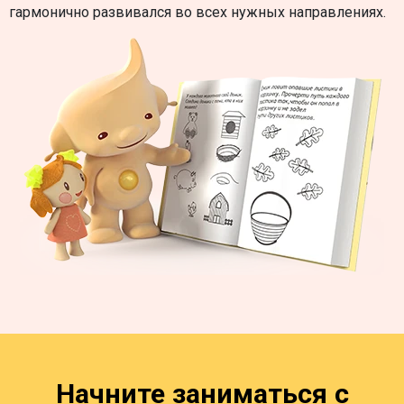
гармонично развивался во всех нужных направлениях.
Начните заниматься с