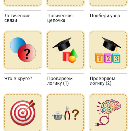
Логические
Логическая
Подбери узор
связи
цепочка
Что в круге?
Проверяем
Проверяем
логику (1)
логику (2)