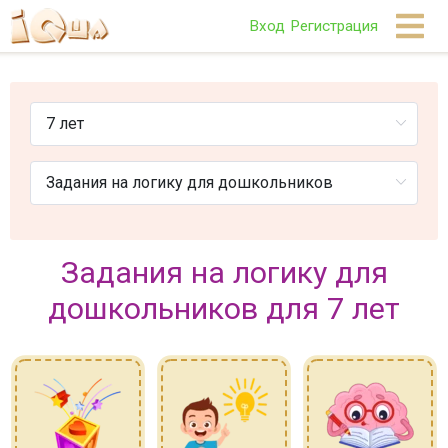
Вход
Регистрация
Задания на логику для
дошкольников для 7 лет