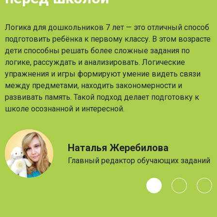
Логика для дошкольников 7 лет — это отличный способ
подготовить ребёнка к первому классу. В этом возрасте
дети способны решать более сложные задания по
логике, рассуждать и анализировать. Логические
упражнения и игры формируют умение видеть связи
между предметами, находить закономерности и
развивать память. Такой подход делает подготовку к
школе осознанной и интересной.
Наталья Жеребилова
Главный редактор обучающих заданий