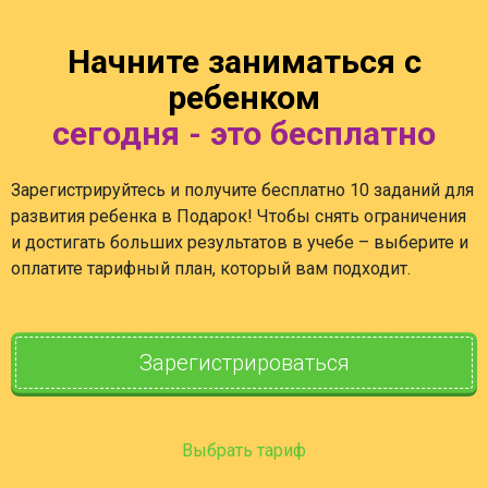
Начните заниматься с
ребенком
сегодня - это бесплатно
Зарегистрируйтесь и получите бесплатно 10 заданий для
развития ребенка в Подарок! Чтобы снять ограничения
и достигать больших результатов в учебе – выберите и
оплатите тарифный план, который вам подходит.
Зарегистрироваться
Выбрать тариф