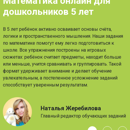
Математика онлайн для
дошкольников 5 лет
В 5 лет ребёнок активно осваивает основы счёта,
логики и пространственного мышления. Наши задания
по математике помогут ему легко подготовиться к
школе. Все упражнения построены на игровых
сюжетах: ребёнок считает предметы, находит больше
или меньше, учится сравнивать и группировать. Такой
формат удерживает внимание и делает обучение
увлекательным, а постепенное усложнение заданий
способствует уверенным результатам.
Наталья Жеребилова
Главный редактор обучающих заданий