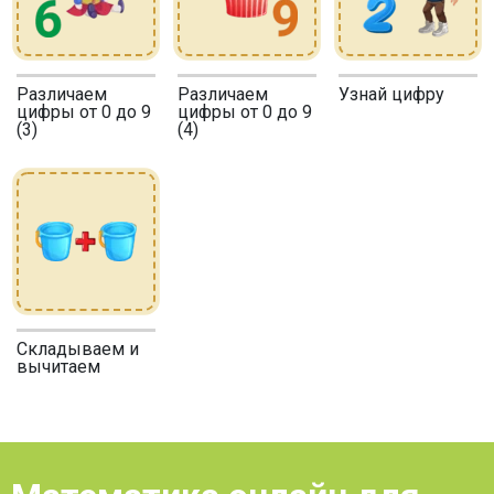
Различаем
Различаем
Узнай цифру
цифры от 0 до 9
цифры от 0 до 9
(3)
(4)
Складываем и
вычитаем