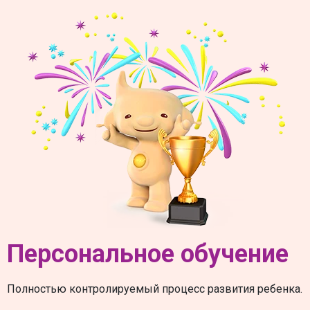
Персональное обучение
Полностью контролируемый процесс развития ребенка.