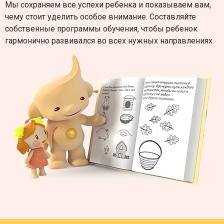
Мы сохраняем все успехи ребенка и показываем вам,
чему стоит уделить особое внимание. Составляйте
собственные программы обучения, чтобы ребенок
гармонично развивался во всех нужных направлениях.