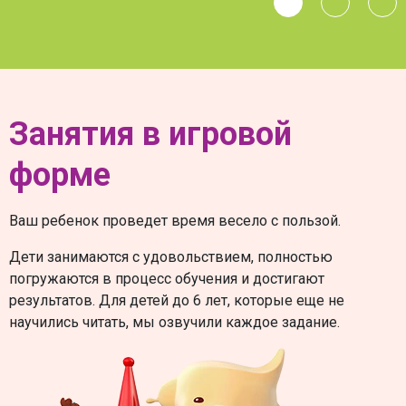
Занятия в игровой
форме
Ваш ребенок проведет время весело с пользой.
Дети занимаются с удовольствием, полностью
погружаются в процесс обучения и достигают
результатов. Для детей до 6 лет, которые еще не
научились читать, мы озвучили каждое задание.