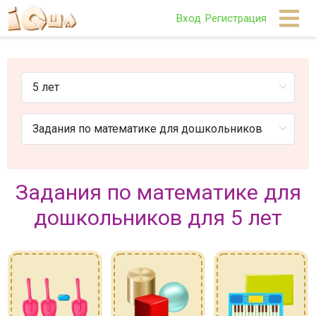
Вход
Регистрация
Задания по математике для
дошкольников для 5 лет