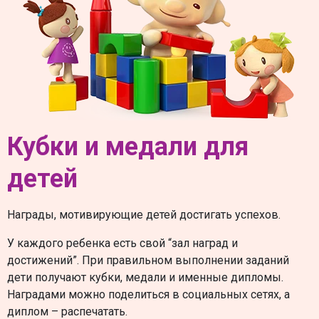
Кубки и медали для
детей
Награды, мотивирующие детей достигать успехов.
У каждого ребенка есть свой “зал наград и
достижений”. При правильном выполнении заданий
дети получают кубки, медали и именные дипломы.
Наградами можно поделиться в социальных сетях, а
диплом – распечатать.