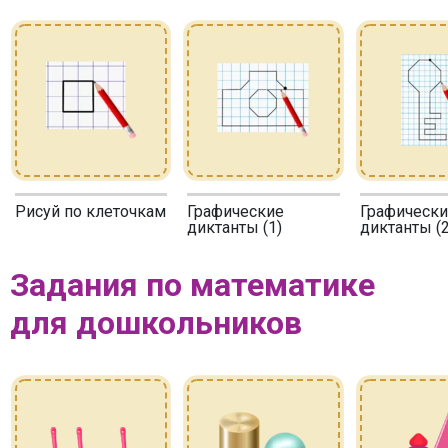
Рисуй по клеточкам
Графические
Графически
диктанты (1)
диктанты (2
Задания по математике
для дошкольников