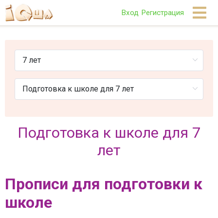
Вход
Регистрация
Подготовка к школе для 7
лет
Прописи для подготовки к
школе