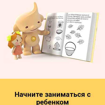
Начните заниматься с
ребенком