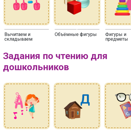
Вычитаем и
Объёмные фигуры
Фигуры и
складываем
предметы
Задания по чтению для
дошкольников