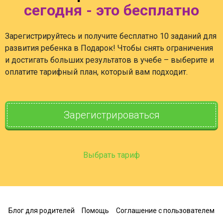
сегодня - это бесплатно
Зарегистрируйтесь и получите бесплатно 10 заданий для
развития ребенка в Подарок! Чтобы снять ограничения
и достигать больших результатов в учебе – выберите и
оплатите тарифный план, который вам подходит.
Зарегистрироваться
Выбрать тариф
Блог для родителей
Помощь
Соглашение с пользователем