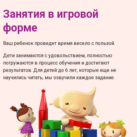
Занятия в игровой
форме
Ваш ребенок проведет время весело с пользой.
Дети занимаются с удовольствием, полностью
погружаются в процесс обучения и достигают
результатов. Для детей до 6 лет, которые еще не
научились читать, мы озвучили каждое задание.