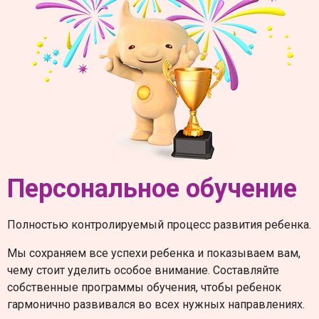
Персональное обучение
Полностью контролируемый процесс развития ребенка.
Мы сохраняем все успехи ребенка и показываем вам,
чему стоит уделить особое внимание. Составляйте
собственные программы обучения, чтобы ребенок
гармонично развивался во всех нужных направлениях.