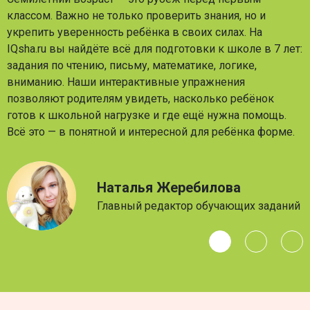
классом. Важно не только проверить знания, но и
укрепить уверенность ребёнка в своих силах. На
IQsha.ru вы найдёте всё для подготовки к школе в 7 лет:
задания по чтению, письму, математике, логике,
вниманию. Наши интерактивные упражнения
позволяют родителям увидеть, насколько ребёнок
готов к школьной нагрузке и где ещё нужна помощь.
Всё это — в понятной и интересной для ребёнка форме.
Наталья Жеребилова
Главный редактор обучающих заданий