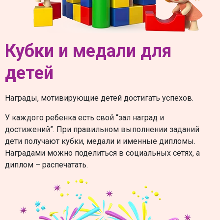
Кубки и медали для
детей
Награды, мотивирующие детей достигать успехов.
У каждого ребенка есть свой “зал наград и
достижений”. При правильном выполнении заданий
дети получают кубки, медали и именные дипломы.
Наградами можно поделиться в социальных сетях, а
диплом – распечатать.