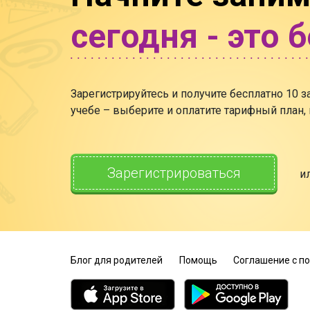
сегодня - это 
Зарегистрируйтесь и получите бесплатно 10 
учебе – выберите и оплатите тарифный план,
Зарегистрироваться
и
Блог для родителей
Помощь
Соглашение с п