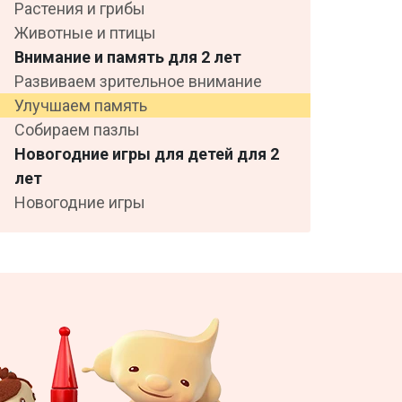
Растения и грибы
Животные и птицы
Внимание и память для 2 лет
Развиваем зрительное внимание
Улучшаем память
Собираем пазлы
Новогодние игры для детей для 2
лет
Новогодние игры