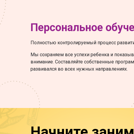
Персональное обуч
Полностью контролируемый процесс развити
Мы сохраняем все успехи ребенка и показыв
внимание. Составляйте собственные програм
развивался во всех нужных направлениях.
Начните заним