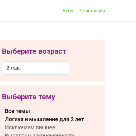
Вход
Регистрация
Выберите возраст
Выберите тему
Все темы
Логика и мышление для 2 лет
Исключаем лишнее
Выявляем закономерности