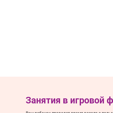
Занятия в игровой 