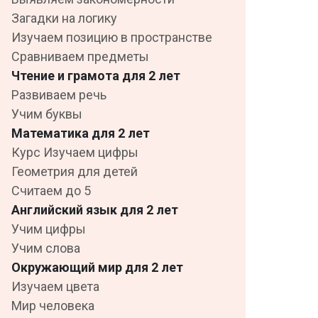
Загадки на логику
Изучаем позицию в пространстве
Сравниваем предметы
Чтение и грамота для 2 лет
Развиваем речь
Учим буквы
Математика для 2 лет
Курс Изучаем цифры
Геометрия для детей
Считаем до 5
Английский язык для 2 лет
Учим цифры
Учим слова
Окружающий мир для 2 лет
Изучаем цвета
Мир человека