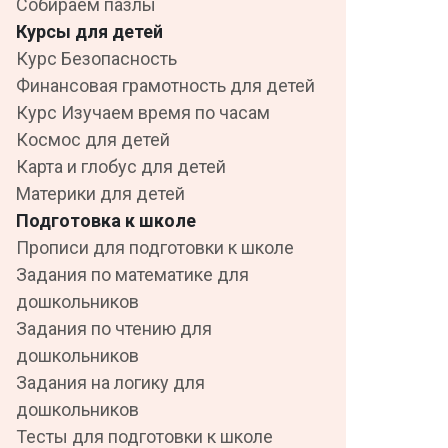
Собираем пазлы
Курсы для детей
Курс Безопасность
Финансовая грамотность для детей
Курс Изучаем время по часам
Космос для детей
Карта и глобус для детей
Материки для детей
Подготовка к школе
Прописи для подготовки к школе
Задания по математике для
дошкольников
Задания по чтению для
дошкольников
Задания на логику для
дошкольников
Тесты для подготовки к школе