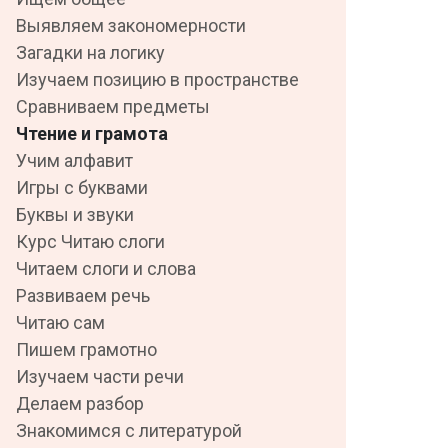
Выявляем закономерности
Загадки на логику
Изучаем позицию в пространстве
Сравниваем предметы
Чтение и грамота
Учим алфавит
Игры с буквами
Буквы и звуки
Курс Читаю слоги
Читаем слоги и слова
Развиваем речь
Читаю сам
Пишем грамотно
Изучаем части речи
Делаем разбор
Знакомимся с литературой