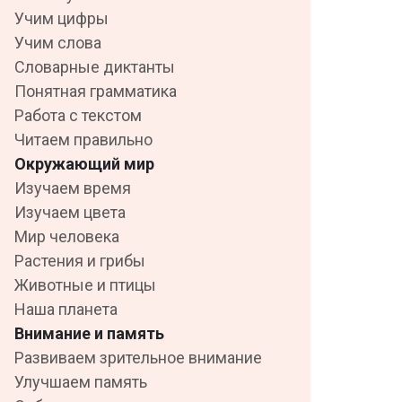
Учим цифры
Учим слова
Словарные диктанты
Понятная грамматика
Работа с текстом
Читаем правильно
Окружающий мир
Изучаем время
Изучаем цвета
Мир человека
Растения и грибы
Животные и птицы
Наша планета
Внимание и память
Развиваем зрительное внимание
Улучшаем память