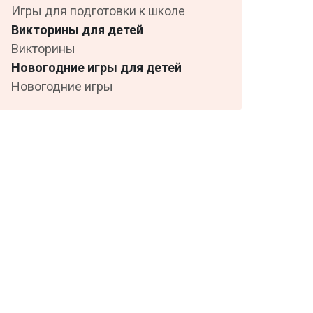
Игры для подготовки к школе
Викторины для детей
Викторины
Новогодние игры для детей
Новогодние игры