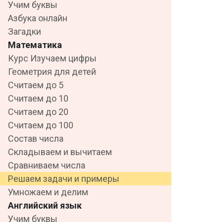
Учим буквы
Азбука онлайн
Загадки
Математика
Курс Изучаем цифры
Геометрия для детей
Считаем до 5
Считаем до 10
Считаем до 20
Считаем до 100
Состав числа
Складываем и вычитаем
Сравниваем числа
Решаем задачи и примеры
Умножаем и делим
Английский язык
Учим буквы