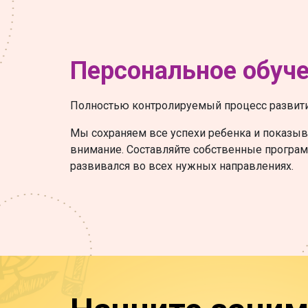
Персональное обуч
Полностью контролируемый процесс развити
Мы сохраняем все успехи ребенка и показыв
внимание. Составляйте собственные програм
развивался во всех нужных направлениях.