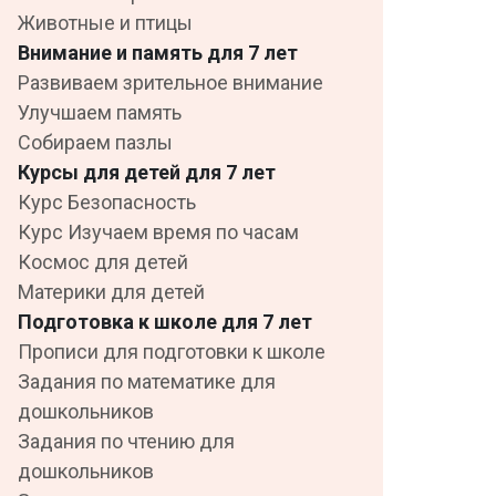
Животные и птицы
Внимание и память для 7 лет
Развиваем зрительное внимание
Улучшаем память
Собираем пазлы
Курсы для детей для 7 лет
Курс Безопасность
Курс Изучаем время по часам
Космос для детей
Материки для детей
Подготовка к школе для 7 лет
Прописи для подготовки к школе
Задания по математике для
дошкольников
Задания по чтению для
дошкольников