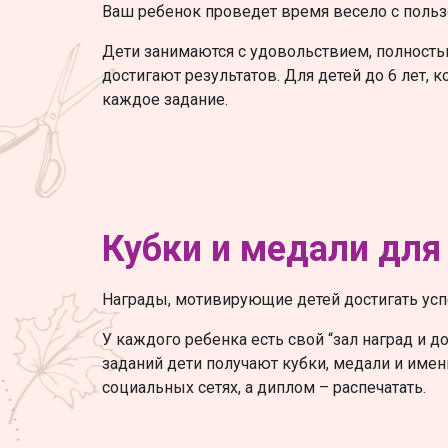
Ваш ребенок проведет время весело с польз
Дети занимаются с удовольствием, полность
достигают результатов. Для детей до 6 лет, 
каждое задание.
Кубки и медали для
Награды, мотивирующие детей достигать усп
У каждого ребенка есть свой “зал наград и 
заданий дети получают кубки, медали и име
социальных сетях, а диплом – распечатать.