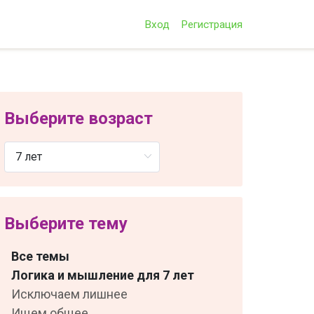
Вход
Регистрация
Выберите возраст
Выберите тему
Все темы
Логика и мышление для 7 лет
Исключаем лишнее
Ищем общее