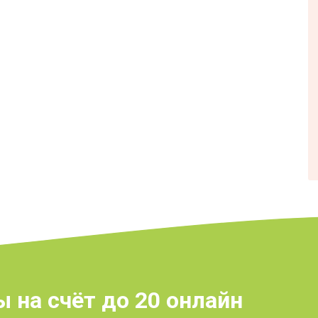
 на счёт до 20 онлайн