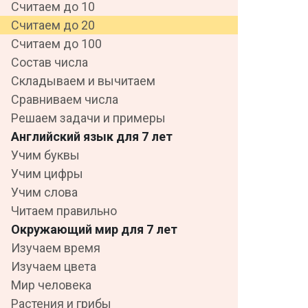
Считаем до 10
Считаем до 20
Считаем до 100
Состав числа
Складываем и вычитаем
Сравниваем числа
Решаем задачи и примеры
Английский язык для 7 лет
Учим буквы
Учим цифры
Учим слова
Читаем правильно
Окружающий мир для 7 лет
Изучаем время
Изучаем цвета
Мир человека
Растения и грибы