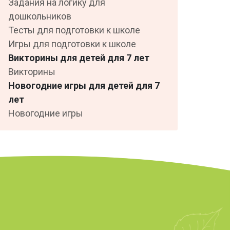
Задания на логику для
дошкольников
Тесты для подготовки к школе
Игры для подготовки к школе
Викторины для детей для 7 лет
Викторины
Новогодние игры для детей для 7
лет
Новогодние игры