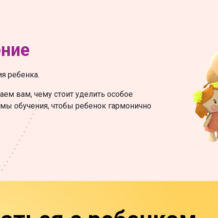
ение
я ребенка.
аем вам, чему стоит уделить особое
мы обучения, чтобы ребенок гармонично