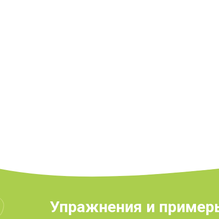
Упражнения и примеры