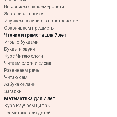
Выявляем закономерности
Загадки на логику
Изучаем позицию в пространстве
Сравниваем предметы
Чтение и грамота для 7 лет
Игры с буквами
Буквы и звуки
Курс Читаю слоги
Читаем слоги и слова
Развиваем речь
Читаю сам
Азбука онлайн
Загадки
Математика для 7 лет
Курс Изучаем цифры
Геометрия для детей