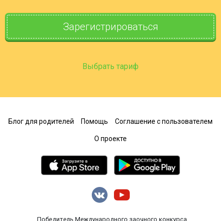
Зарегистрироваться
Выбрать тариф
Блог для родителей
Помощь
Соглашение с пользователем
О проекте
Победитель Международного заочного конкурса