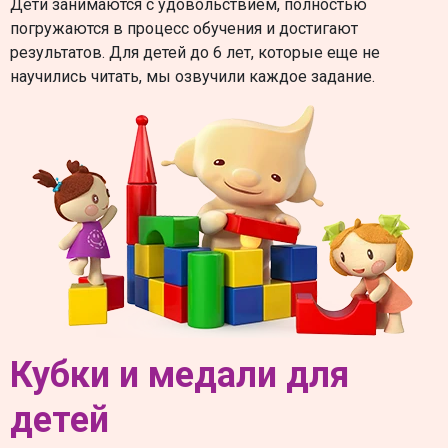
Дети занимаются с удовольствием, полностью
погружаются в процесс обучения и достигают
результатов. Для детей до 6 лет, которые еще не
научились читать, мы озвучили каждое задание.
Кубки и медали для
детей