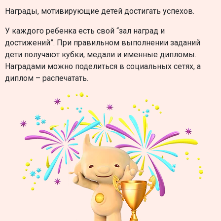
Награды, мотивирующие детей достигать успехов.
У каждого ребенка есть свой “зал наград и
достижений”. При правильном выполнении заданий
дети получают кубки, медали и именные дипломы.
Наградами можно поделиться в социальных сетях, а
диплом – распечатать.