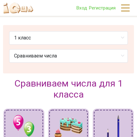
Вход
Регистрация
Сравниваем числа для 1
класса