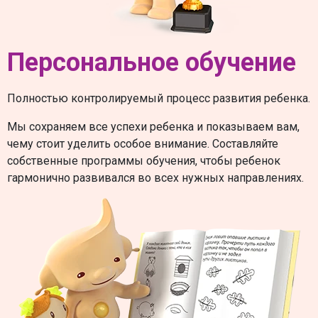
Персональное обучение
Полностью контролируемый процесс развития ребенка.
Мы сохраняем все успехи ребенка и показываем вам,
чему стоит уделить особое внимание. Составляйте
собственные программы обучения, чтобы ребенок
гармонично развивался во всех нужных направлениях.