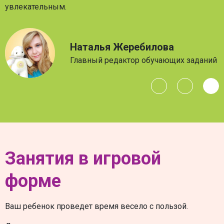
увлекательным.
Наталья Жеребилова
Главный редактор обучающих заданий
Занятия в игровой
форме
Ваш ребенок проведет время весело с пользой.