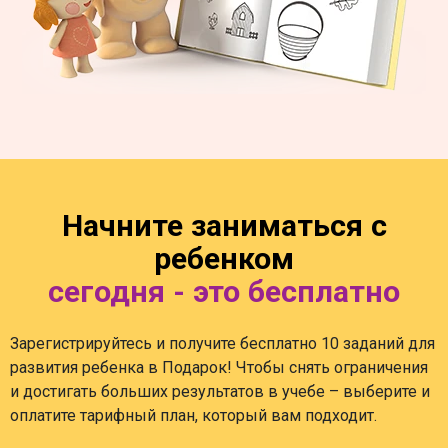
Начните заниматься с
ребенком
сегодня - это бесплатно
Зарегистрируйтесь и получите бесплатно 10 заданий для
развития ребенка в Подарок! Чтобы снять ограничения
и достигать больших результатов в учебе – выберите и
оплатите тарифный план, который вам подходит.