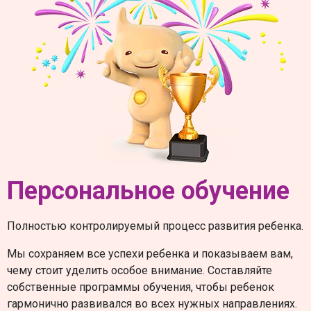
Персональное обучение
Полностью контролируемый процесс развития ребенка.
Мы сохраняем все успехи ребенка и показываем вам,
чему стоит уделить особое внимание. Составляйте
собственные программы обучения, чтобы ребенок
гармонично развивался во всех нужных направлениях.