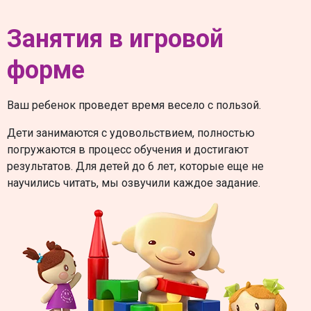
Занятия в игровой
форме
Ваш ребенок проведет время весело с пользой.
Дети занимаются с удовольствием, полностью
погружаются в процесс обучения и достигают
результатов. Для детей до 6 лет, которые еще не
научились читать, мы озвучили каждое задание.