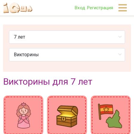
Вход
Регистрация
Викторины для 7 лет