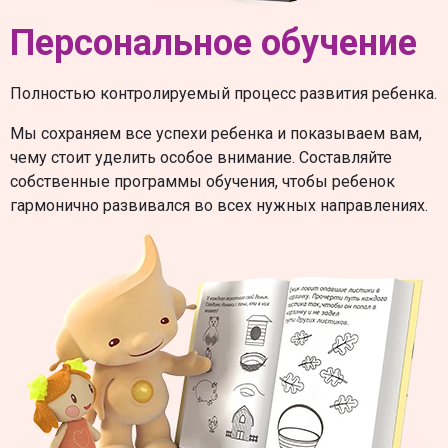
Персональное обучение
Полностью контролируемый процесс развития ребенка.
Мы сохраняем все успехи ребенка и показываем вам,
чему стоит уделить особое внимание. Составляйте
собственные программы обучения, чтобы ребенок
гармонично развивался во всех нужных направлениях.