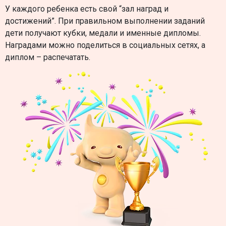
У каждого ребенка есть свой “зал наград и
достижений”. При правильном выполнении заданий
дети получают кубки, медали и именные дипломы.
Наградами можно поделиться в социальных сетях, а
диплом – распечатать.