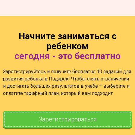
Начните заниматься с
ребенком
сегодня - это бесплатно
Зарегистрируйтесь и получите бесплатно 10 заданий для
развития ребенка в Подарок! Чтобы снять ограничения
и достигать больших результатов в учебе – выберите и
оплатите тарифный план, который вам подходит.
Зарегистрироваться