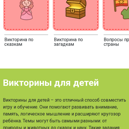
Викторина по
Викторина по
Вопросы п
сказкам
загадкам
страны
Викторины для детей
Викторины для детей – это отличный способ совместить
игру и обучение. Они помогают развивать внимание,
память, логическое мышление и расширяют кругозор
ребёнка. Темы могут быть самыми разными: от
природы и животных до сказок и наук. Такие задания