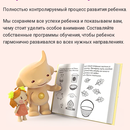
Полностью контролируемый процесс развития ребенка.
Мы сохраняем все успехи ребенка и показываем вам,
чему стоит уделить особое внимание. Составляйте
собственные программы обучения, чтобы ребенок
гармонично развивался во всех нужных направлениях.