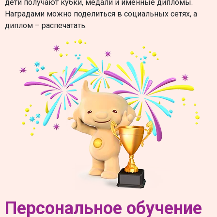
дети получают кубки, медали и именные дипломы.
Наградами можно поделиться в социальных сетях, а
диплом – распечатать.
Персональное обучение