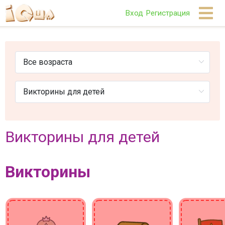
Вход
Регистрация
Викторины для детей
Викторины