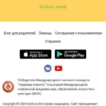
Выбрать тариф
Блог для родителей
Помощь
Соглашение с пользователем
О проекте
Победитель Международного заочного конкурса
"Надежда планеты" под эгидой Международной
славянской академии наук, образования, искусств и
культуры (МСА).
Copyright © 2026 IQsha.ru Все права защищены. Сайт принадлежит