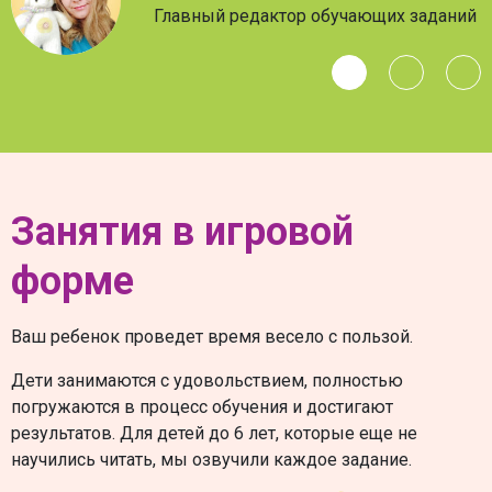
Главный редактор обучающих заданий
Занятия в игровой
форме
Ваш ребенок проведет время весело с пользой.
Дети занимаются с удовольствием, полностью
погружаются в процесс обучения и достигают
результатов. Для детей до 6 лет, которые еще не
научились читать, мы озвучили каждое задание.