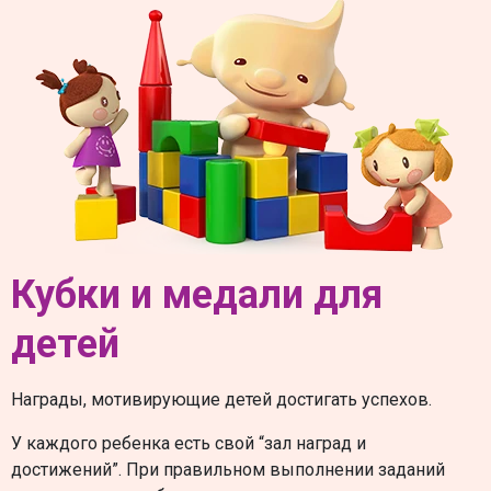
Кубки и медали для
детей
Награды, мотивирующие детей достигать успехов.
У каждого ребенка есть свой “зал наград и
достижений”. При правильном выполнении заданий