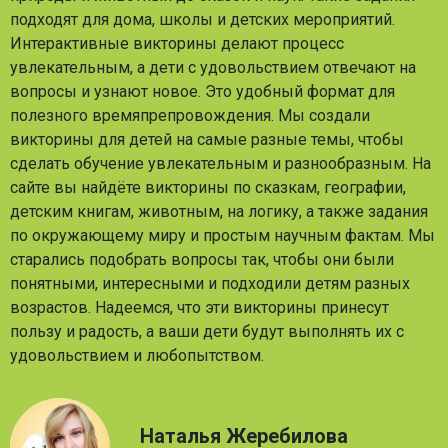
подходят для дома, школы и детских мероприятий.
Интерактивные викторины делают процесс
увлекательным, а дети с удовольствием отвечают на
вопросы и узнают новое. Это удобный формат для
полезного времяпрепровождения. Мы создали
викторины для детей на самые разные темы, чтобы
сделать обучение увлекательным и разнообразным. На
сайте вы найдёте викторины по сказкам, географии,
детским книгам, животным, на логику, а также задания
по окружающему миру и простым научным фактам. Мы
старались подобрать вопросы так, чтобы они были
понятными, интересными и подходили детям разных
возрастов. Надеемся, что эти викторины принесут
пользу и радость, а ваши дети будут выполнять их с
удовольствием и любопытством.
Наталья Жеребилова