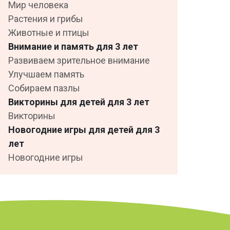
Мир человека
Растения и грибы
Животные и птицы
Внимание и память для 3 лет
Развиваем зрительное внимание
Улучшаем память
Собираем пазлы
Викторины для детей для 3 лет
Викторины
Новогодние игры для детей для 3
лет
Новогодние игры