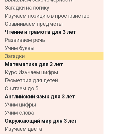
Загадки на логику
Изучаем позицию в пространстве
Сравниваем предметы
Чтение и грамота для 3 лет
Развиваем речь
Учим буквы
Загадки
Математика для 3 лет
Курс Изучаем цифры
Геометрия для детей
Считаем до 5
Английский язык для 3 лет
Учим цифры
Учим слова
Окружающий мир для 3 лет
Изучаем цвета