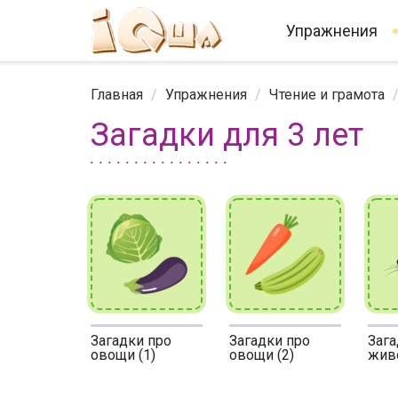
Упражнения
Главная
/
Упражнения
/
Чтение и грамота
Загадки для 3 лет
Загадки про
Загадки про
Зага
овощи (1)
овощи (2)
жив