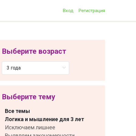
Вход
Регистрация
Выберите возраст
Выберите тему
Все темы
Логика и мышление для 3 лет
Исключаем лишнее
Выявляем закономерности