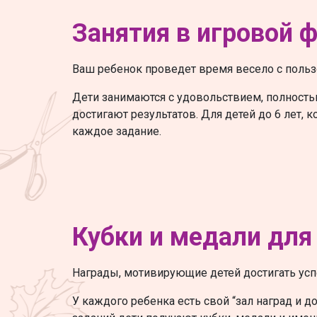
Занятия в игровой 
Ваш ребенок проведет время весело с польз
Дети занимаются с удовольствием, полность
достигают результатов. Для детей до 6 лет, 
каждое задание.
Кубки и медали для
Награды, мотивирующие детей достигать усп
У каждого ребенка есть свой “зал наград и 