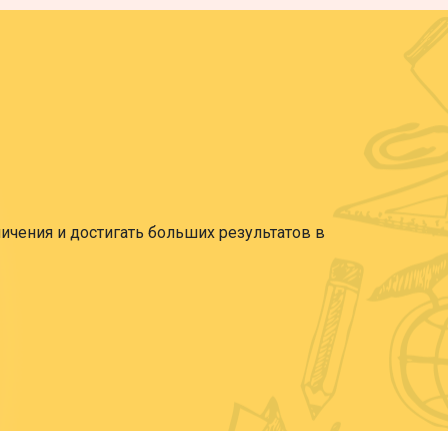
ничения и достигать больших результатов в