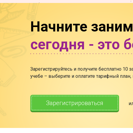
Начните заним
сегодня - это 
Зарегистрируйтесь и получите бесплатно 10 
учебе – выберите и оплатите тарифный план,
Зарегистрироваться
и