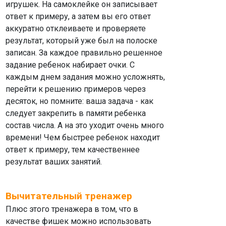
игрушек. На самоклейке он записывает
ответ к примеру, а затем вы его ответ
аккуратно отклеиваете и проверяете
результат, который уже был на полоске
записан. За каждое правильно решенное
задание ребенок набирает очки. С
каждым днем задания можно усложнять,
перейти к решению примеров через
десяток, но помните: ваша задача - как
следует закрепить в памяти ребенка
состав числа. А на это уходит очень много
времени! Чем быстрее ребенок находит
ответ к примеру, тем качественнее
результат ваших занятий.
Вычитательный тренажер
Плюс этого тренажера в том, что в
качестве фишек можно использовать