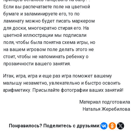
Если вы распечатаете поле на цветной
бумаге и заламинируете его, то по
ламинату можно будет писать маркером
для доски, многократно стирая его. На
цветной иллюстрации мы подписали
поля, чтобы была понятна схема игры, но
на вашем игровом поле делать этого не
стоит, чтобы не напоминать ребенку о
прозаичности вашего занятия.
Итак, игра, игра и еще раз игра поможет вашему
малышу незаметно, увлекательно и быстро освоить
арифметику. Присылайте фотографии ваших занятий!
Материал подготовила
Наталья Жеребилова
Понравилось? Поделитесь с друзьями: