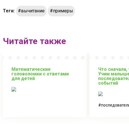
Теги:
#вычитание
#примеры
Читайте также
Математические
Что сначала,
головоломки с ответами
Учим малыше
для детей
последовате
событий
последовател