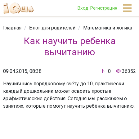
Вход
Регистрация
Главная
/
Блог для родителей
/
Математика и логика
Как научить ребенка
вычитанию
09.04.2015, 08:38
0
36352
Научившись порядковому счёту до 10, практически
каждый дошкольник может освоить простые
арифметические действия. Сегодня мы расскажем о
занятиях, которые помогут научить ребёнка вычитанию.