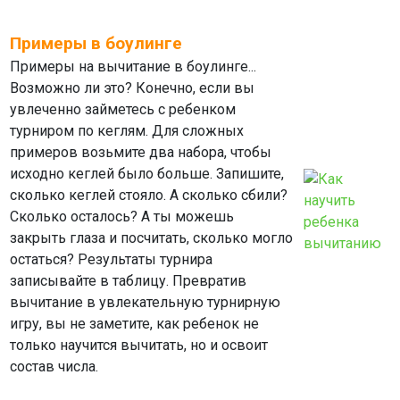
Примеры в боулинге
Примеры на вычитание в боулинге...
Возможно ли это? Конечно, если вы
увлеченно займетесь с ребенком
турниром по кеглям. Для сложных
примеров возьмите два набора, чтобы
исходно кеглей было больше. Запишите,
сколько кеглей стояло. А сколько сбили?
Сколько осталось? А ты можешь
закрыть глаза и посчитать, сколько могло
остаться? Результаты турнира
записывайте в таблицу. Превратив
вычитание в увлекательную турнирную
игру, вы не заметите, как ребенок не
только научится вычитать, но и освоит
состав числа.