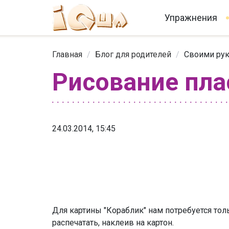
Упражнения
Главная
/
Блог для родителей
/
Своими ру
Рисование пла
24.03.2014, 15:45
Для картины "Кораблик" нам потребуется тол
распечатать, наклеив на картон.