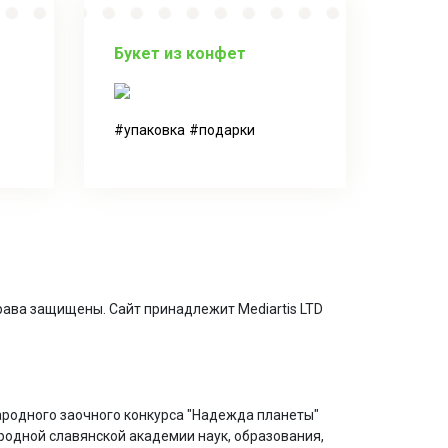
Букет из конфет
упаковка
подарки
 права защищены. Сайт принадлежит Mediartis LTD
родного заочного конкурса "Надежда планеты"
одной славянской академии наук, образования,