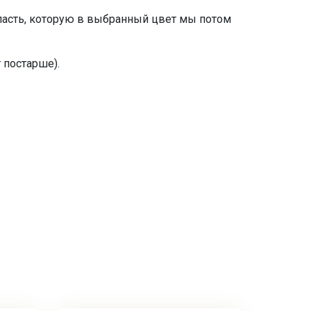
бласть, которую в выбранный цвет мы потом
 постарше).