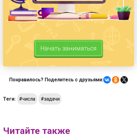
Начать заниматься
Понравилось? Поделитесь с друзьями:
Теги:
#числа
#задачи
Читайте также