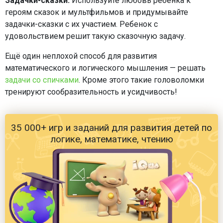
Задачки-сказки.
Используйте любовь ребенка к
героям сказок и мультфильмов и придумывайте
задачки-сказки с их участием. Ребенок с
удовольствием решит такую сказочную задачу.
Ещё один неплохой способ для развития
математического и логического мышления — решать
задачи со спичками
. Кроме этого такие головоломки
тренируют сообразительность и усидчивость!
35 000+ игр и заданий для развития детей по
логике, математике, чтению