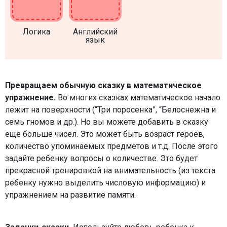
Логика
Английский
язык
Превращаем обычную сказку в математическое
упражнение.
Во многих сказках математическое начало
лежит на поверхности (“Три поросенка”, “Белоснежна и
семь гномов и др.). Но вы можете добавить в сказку
еще больше чисел. Это может быть возраст героев,
количество упоминаемых предметов и т.д. После этого
задайте ребенку вопросы о количестве. Это будет
прекрасной тренировкой на внимательность (из текста
ребенку нужно выделить числовую информацию) и
упражнением на развитие памяти.