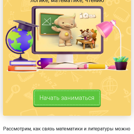
логике, математике, чтению
Начать заниматься
Рассмотрим, как связь математики и литературы можно