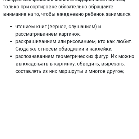
только при сортировке обязательно обращайте
внимание на то, чтобы ежедневно ребенок занимался:
чтением книг (вернее, слушанием) и
рассматриванием картинок;
раскрашиванием или рисованием, кто как любит.
Сюда же отнесем обводилки и наклейки;
распознаванием геометрических фигур. Их можно
выкладывать в картинку, обводить, вырезать,
составлять из них маршруты и многое другое;