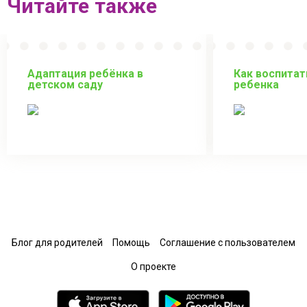
Читайте также
Адаптация ребёнка в
Как воспитат
детском саду
ребенка
Блог для родителей
Помощь
Соглашение с пользователем
О проекте