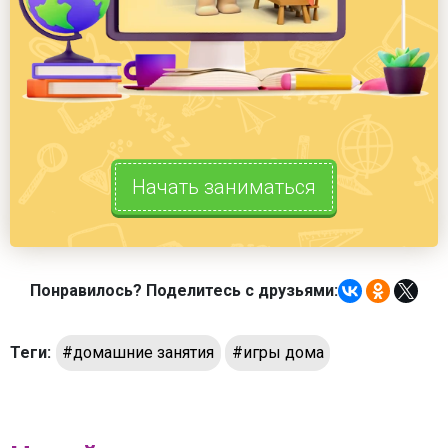
Начать заниматься
Понравилось? Поделитесь с друзьями:
Теги:
#домашние занятия
#игры дома