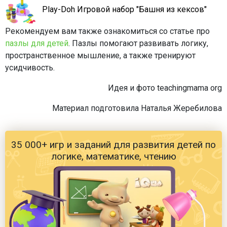
Play-Doh Игровой набор "Башня из кексов"
Рекомендуем вам также ознакомиться со статье про
пазлы для детей
. Пазлы помогают развивать логику,
пространственное мышление, а также тренируют
усидчивость.
Идея и фото teachingmama org
Материал подготовила Наталья Жеребилова
35 000+ игр и заданий для развития детей по
логике, математике, чтению