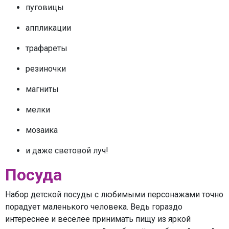
пуговицы
аппликации
трафареты
резиночки
магниты
мелки
мозаика
и даже световой луч!
Посуда
Набор детской посуды с любимыми персонажами точно
порадует маленького человека. Ведь гораздо
интереснее и веселее принимать пищу из яркой