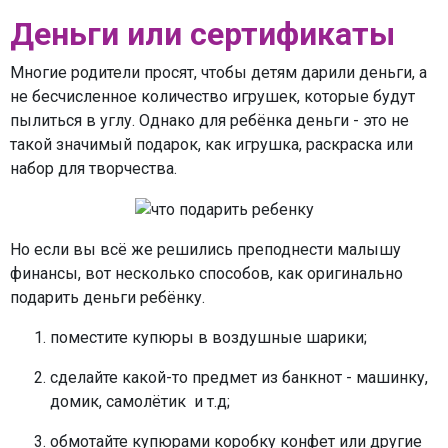
Деньги или сертификаты
Многие родители просят, чтобы детям дарили деньги, а
не бесчисленное количество игрушек, которые будут
пылиться в углу. Однако для ребёнка деньги - это не
такой значимый подарок, как игрушка, раскраска или
набор для творчества.
Но если вы всё же решились преподнести малышу
финансы, вот несколько способов, как оригинально
подарить деньги ребёнку.
поместите купюры в воздушные шарики;
сделайте какой-то предмет из банкнот - машинку,
домик, самолётик и т.д;
обмотайте купюрами коробку конфет или другие