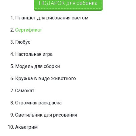
ПОДАРОК для ребенка
Планшет для рисования светом
Сертификат
Глобус
Настольная игра
Модель для сборки
Кружка в виде животного
Самокат
Огромная раскраска
Светильник для рисования
Аквагрим