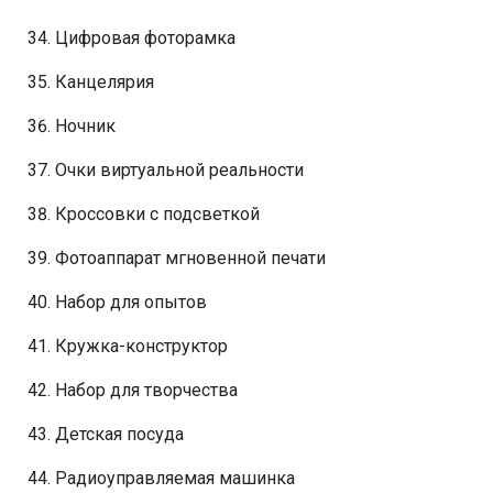
Цифровая фоторамка
Канцелярия
Ночник
Очки виртуальной реальности
Кроссовки с подсветкой
Фотоаппарат мгновенной печати
Набор для опытов
Кружка-конструктор
Набор для творчества
Детская посуда
Радиоуправляемая машинка