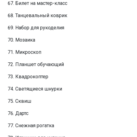
Билет на мастер-класс
Танцевальный коврик
Набор для рукоделия
Мозаика
Микроскоп
Планшет обучающий
Квадрокоптер
Светящиеся шнурки
Сквиш
Дартс
Снежная рогатка