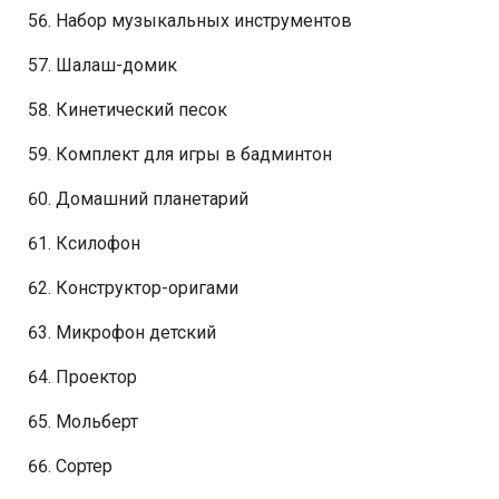
Набор музыкальных инструментов
Шалаш-домик
Кинетический песок
Комплект для игры в бадминтон
Домашний планетарий
Ксилофон
Конструктор-оригами
Микрофон детский
Проектор
Мольберт
Сортер