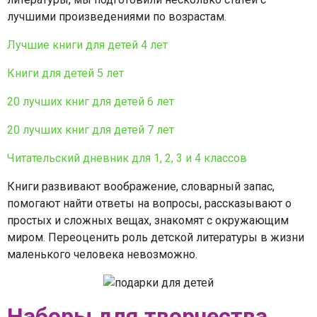
лучшими произведениями по возрастам.
Лучшие книги для детей 4 лет
Книги для детей 5 лет
20 лучших книг для детей 6 лет
20 лучших книг для детей 7 лет
Читательский дневник для 1, 2, 3 и 4 классов
Книги развивают воображение, словарный запас,
помогают найти ответы на вопросы, рассказывают о
простых и сложных вещах, знакомят с окружающим
миром. Переоценить роль детской литературы в жизни
маленького человека невозможно.
Наборы для творчества