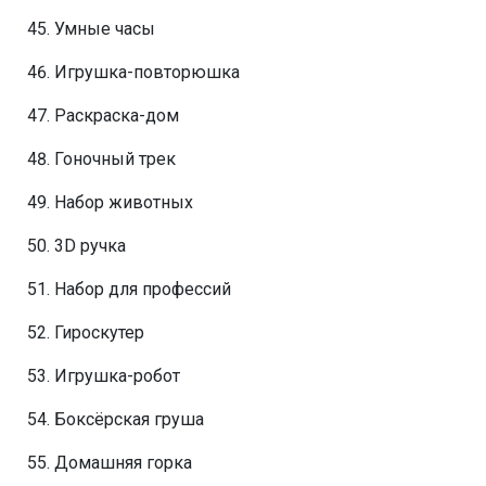
Умные часы
Игрушка-повторюшка
Раскраска-дом
Гоночный трек
Набор животных
3D ручка
Набор для профессий
Гироскутер
Игрушка-робот
Боксёрская груша
Домашняя горка