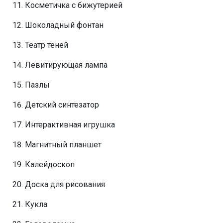
Косметичка с бижутерией
Шоколадный фонтан
Театр теней
Левитирующая лампа
Пазлы
Детский синтезатор
Интерактивная игрушка
Магнитный планшет
Калейдоскоп
Доска для рисования
Кукла