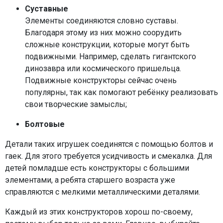
Суставные
Элементы соединяются словно суставы.
Благодаря этому из них можно соорудить
сложные конструкции, которые могут быть
подвижными. Например, сделать гигантского
динозавра или космического пришельца.
Подвижные конструкторы сейчас очень
популярны, так как помогают ребёнку реализовать
свои творческие замыслы;
Болтовые
Детали таких игрушек соединятся с помощью болтов и
гаек. Для этого требуется усидчивость и смекалка. Для
детей помладше есть конструкторы с большими
элементами, а ребята старшего возраста уже
справляются с мелкими металлическими деталями.
Каждый из этих конструкторов хорош по-своему,