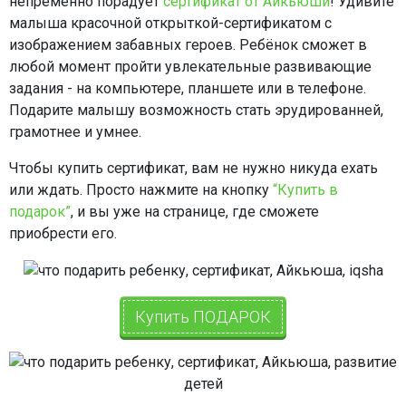
непременно порадует
сертификат от Айкьюши
! Удивите
малыша красочной открыткой-сертификатом с
изображением забавных героев. Ребёнок сможет в
любой момент пройти увлекательные развивающие
задания - на компьютере, планшете или в телефоне.
Подарите малышу возможность стать эрудированней,
грамотнее и умнее.
Чтобы купить сертификат, вам не нужно никуда ехать
или ждать. Просто нажмите на кнопку
“Купить в
подарок”
, и вы уже на странице, где сможете
приобрести его.
Купить ПОДАРОК