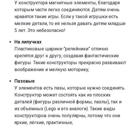
У конструктора магнитные элементы, благодаря
которым части легко соединяются. Детям очень
нравятся такие игры. Если у такой игрушки есть
мелкие детали, то её нельзя давать детям младше
5 лет. Это небезопасно!
На липучках
Пластиковые шарики-“репейники” отлично
крепятся друг к другу, создавая фантастические
фигуры. Такие конструкторы прекрасно развивают
воображение и мелкую моторику;
Пазовые
У элементов есть пазы, которые нужно соединять.
Конструктор может состоять как из плоских
деталей (фигуры различной формы, пазлы), так и
из объёмных (Lego и его аналоги). Такие виды
конструкторов очень популярны, потому что они
яркие, лёгкие, практичные;