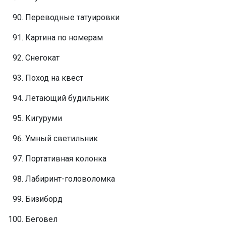
Переводные татуировки
Картина по номерам
Снегокат
Поход на квест
Летающий будильник
Кигуруми
Умный светильник
Портативная колонка
Лабиринт-головоломка
Бизиборд
Беговел