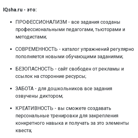
IQsha.ru - это:
ПРОФЕССИОНАЛИЗМ - все задания созданы
профессиональными педагогами, тьюторами и
методистами;
СОВРЕМЕННОСТЬ - каталог упражнений регулярно
пополняется новыми обучающими заданиями;
БЕЗОПАСНОСТЬ - сайт свободен от рекламы и
ссылок на сторонние ресурсы;
ЗАБОТА - для дошкольников все задания
озвучены диктором;
КРЕАТИВНОСТЬ - вы сможете создавать
персональные тренировки для закрепления
конкретного навыка и получать за это элементы
квеста;