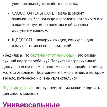
универсальны для любого возраста;
САМОСТОЯТЕЛЬНОСТЬ - малыш может
заниматься без помощи взрослого, потому что все
задания интуитивно понятны и объяснены
доступным языком;
ЩЕДРОСТЬ - подарки, скидки, конкурсы для
самых активных пользователей!
Убедились, что
сертификат от Айкьюши
- это самый
лучший подарок ребёнку? Получая неограниченный
доступ ко всем возможностям нашего онлайн-сервиса,
малыш открывает безграничный мир знаний, в котором
весело, интересно и очень увлекательно!
Подарите знания
- это лучшее, что вы можете сделать
для своего малыша!
Универсальные