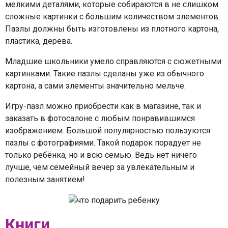
мелкими деталями, которые собираются в не слишком
сложные картинки с большим количеством элементов.
Пазлы должны быть изготовлены из плотного картона,
пластика, дерева.
Младшие школьники умело справляются с сюжетными
картинками. Такие пазлы сделаны уже из обычного
картона, а сами элементы значительно мельче.
Игру-пазл можно приобрести как в магазине, так и
заказать в фотосалоне с любым понравившимся
изображением. Большой популярностью пользуются
пазлы с фотографиями. Такой подарок порадует не
только ребёнка, но и всю семью. Ведь нет ничего
лучше, чем семейный вечер за увлекательным и
полезным занятием!
Книги