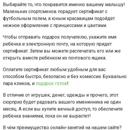
Выбирайте то, что понравится именно вашему малышу!
Маленьких спортсменов порадует сертификат с
футбольным полем, а юным красавицам подойдёт
нежное оформление с принцессами и цветами.
Чтобы отправить подарок получателю, укажите имя
ребёнка и электронную почту, на которую придет
сертификат. Затем вы можете распечатать его или же
открыть вместе ребёнком из почтового ящика.
Оплатите сертификат любым удобным для вас
способом быстро, безопасно и без комиссии. Буквально
пара кликов, и
подарок готов
!
В отличие от игрушек, денег, одежды и прочего, этот
сюрприз будет радовать вашего именинника не один
месяц. А если вы купите вечный доступ, то обеспечите
ребёнка знаниями, пока он не вырастет!
В чём преимущество онлайн-занятий на нашем сайте?