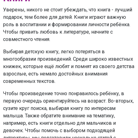
Уверены, никого не стоит убеждать, что книга - лучший
подарок, тем более для детей. Книги играют важную
роль в воспитании и формировании личности ребёнка.
Чтобы привить любовь к литературе, начните с
совместного чтения.
Выбирая детскую книгу, легко потеряться в
многообразии произведений. Среди широко известных
книжек, которые ещё любят и помнят из своего детства
взрослые, есть немало достойных внимания
современных текстов.
Чтобы произведение точно понравилось ребёнку, в
первую очередь ориентируйтесь на возраст. Во-вторых,
сузите круг поиска, выбирая книгу по интересам
малыша. Также обратите внимание на тематику,
например, есть книги отдельно для мальчиков и
девочек. Чтобы помочь с выбором подходящей
литературы, мы подготовили несколько статей с