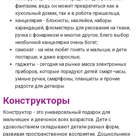
фантазии, ведь он может превратиться как в
кукольный домик, так и в робота-пришельца;
канцелярия - блокноты, наклейки, наборы
карандашей, фломастеры для рисования на ткани,
ручка с фонариком и многое другое, благо выбор
необычной канцелярки очень богат;
самокат - на нём любят гонять и малыши, и дети
постарше, и даже взрослые;
гаджеты - сегодня на рынке масса электронных
приборов, которые порадуют детей: смарт-часы,
умные ручки, смартфоны, планшеты и прочие
радости для детворы.
Конструкторы
Конструктор - это универсальный подарок для
мальчишек и девчонок всех возрастов. Дети с
удовольствием складывают детали разных форм,
развивая пространственное восприятие. Дошкольники