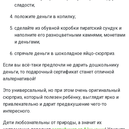
сладости;
положите деньги в копилку;
сделайте из обувной коробки пиратский сундук и
наполните его разноцветными камнями, монетами
и деньгами;
спрячьте деньги в шоколадное яйцо-сюрприз.
Если вы всё-таки предпочли не дарить дошкольнику
деньги, то подарочный сертификат станет отличной
альтернативой!
Это универсальный, но при этом очень оригинальный
сюрприз, который полезен ребёнку, выглядит ярко и
привлекательно и дарит предвкушение чего-то
интересного.
Дети любознательны от природы, а значит их