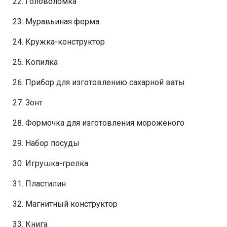
Головоломка
Муравьиная ферма
Кружка-конструктор
Копилка
Прибор для изготовлению сахарной ваты
Зонт
Формочка для изготовления мороженого
Набор посуды
Игрушка-грелка
Пластилин
Магнитный конструктор
Книга