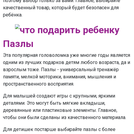
поэтому выбор только за вами. Главное, выбирайте
качественный товар, который будет безопасен для
ребёнка.
Пазлы
Эта популярная головоломка уже многие годы является
одним из лучших подарков детям любого возраста, да и
взрослым тоже. Пазлы - универсальный тренажёр
памяти, мелкой моторики, внимания, мышления и
пространственного восприятия.
Для малышей создают игры с крупными, яркими
деталями. Это могут быть мягкие вкладыши,
деревянные или пластиковые элементы. Главное,
чтобы они были сделаны из качественного материала.
Для детишек постарше выбирайте пазлы с более