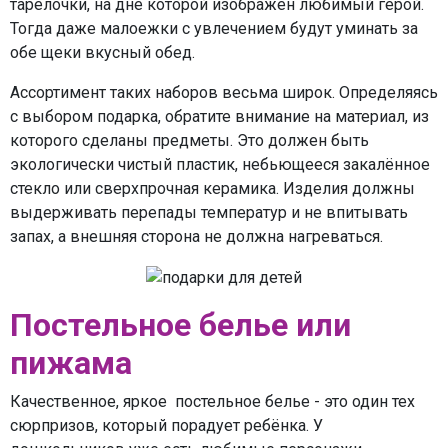
тарелочки, на дне которой изображён любимый герой.
Тогда даже малоежки с увлечением будут уминать за
обе щеки вкусный обед.
Ассортимент таких наборов весьма широк. Определяясь
с выбором подарка, обратите внимание на материал, из
которого сделаны предметы. Это должен быть
экологически чистый пластик, небьющееся закалённое
стекло или сверхпрочная керамика. Изделия должны
выдерживать перепады температур и не впитывать
запах, а внешняя сторона не должна нагреваться.
Постельное белье или
пижама
Качественное, яркое постельное белье - это один тех
сюрпризов, который порадует ребёнка. У