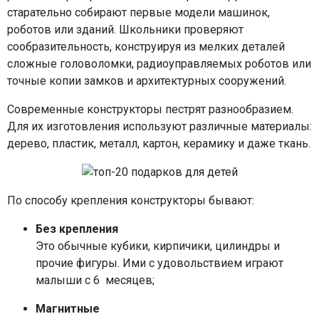
старательно собирают первые модели машинок,
роботов или зданий. Школьники проверяют
сообразительность, конструируя из мелких деталей
сложные головоломки, радиоуправляемых роботов или
точные копии замков и архитектурных сооружений.
Современные конструкторы пестрят разнообразием.
Для их изготовления используют различные материалы:
дерево, пластик, металл, картон, керамику и даже ткань.
По способу крепления конструкторы бывают:
Без крепления
Это обычные кубики, кирпичики, цилиндры и
прочие фигуры. Ими с удовольствием играют
малыши с 6 месяцев;
Магнитные