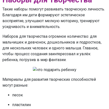
Такие наборы помогут развивать творческую личность.
Благодаря им дети формируют эстетическое
восприятие, улучшают мелкую моторику, тренируют
усидчивость и внимательность.
Наборов для творчества огромное количество: для
мальчишек и девчонок, дошкольников и подростков,
для нескольких человек и одного малыша. Главное,
чтобы процесс создания заинтересовал и увлёк
ребенка, погрузив в мир фантазии.
Материалы для развития творческих способностей
могут разные:
песок
пластилин