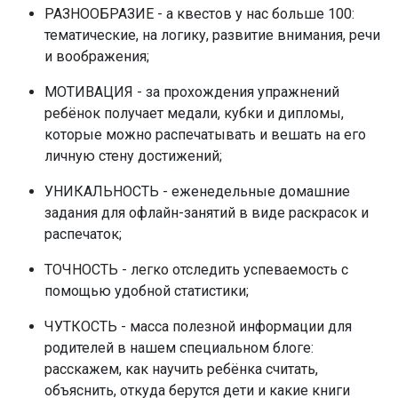
РАЗНООБРАЗИЕ - а квестов у нас больше 100:
тематические, на логику, развитие внимания, речи
и воображения;
МОТИВАЦИЯ - за прохождения упражнений
ребёнок получает медали, кубки и дипломы,
которые можно распечатывать и вешать на его
личную стену достижений;
УНИКАЛЬНОСТЬ - еженедельные домашние
задания для офлайн-занятий в виде раскрасок и
распечаток;
ТОЧНОСТЬ - легко отследить успеваемость с
помощью удобной статистики;
ЧУТКОСТЬ - масса полезной информации для
родителей в нашем специальном блоге:
расскажем, как научить ребёнка считать,
объяснить, откуда берутся дети и какие книги