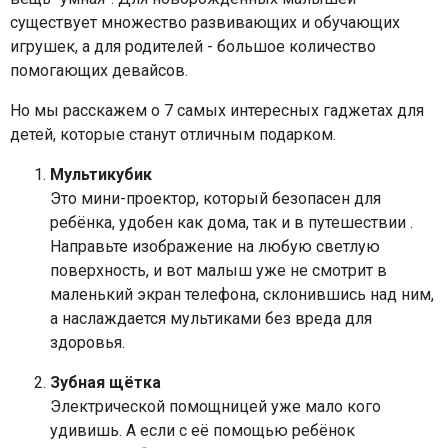
существует множество развивающих и обучающих
игрушек, а для родителей - большое количество
помогающих девайсов.
Но мы расскажем о 7 самых интересных гаджетах для
детей, которые станут отличным подарком.
Мультикубик
Это мини-проектор, который безопасен для
ребёнка, удобен как дома, так и в путешествии .
Направьте изображение на любую светлую
поверхность, и вот малыш уже не смотрит в
маленький экран телефона, склонившись над ним,
а наслаждается мультиками без вреда для
здоровья.
Зубная щётка
Электрической помощницей уже мало кого
удивишь. А если с её помощью ребёнок