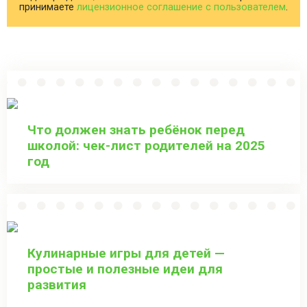
принимаете
лицензионное соглашение с пользователем
.
Что должен знать ребёнок перед
школой: чек-лист родителей на 2025
год
Кулинарные игры для детей —
простые и полезные идеи для
развития