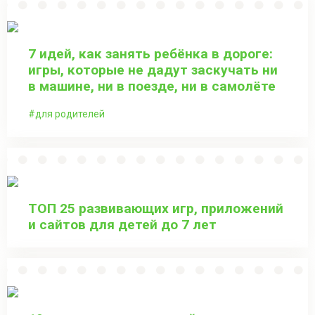
7 идей, как занять ребёнка в дороге:
игры, которые не дадут заскучать ни
в машине, ни в поезде, ни в самолёте
для родителей
ТОП 25 развивающих игр, приложений
и сайтов для детей до 7 лет