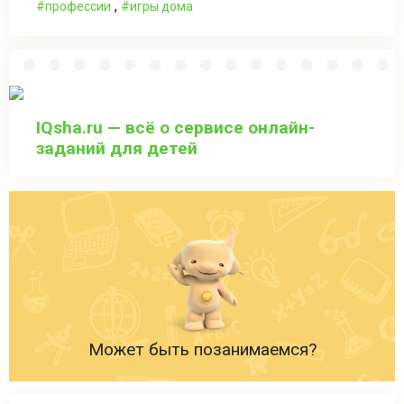
,
профессии
игры дома
IQsha.ru — всё о сервисе онлайн-
заданий для детей
Может быть позанимаемся?