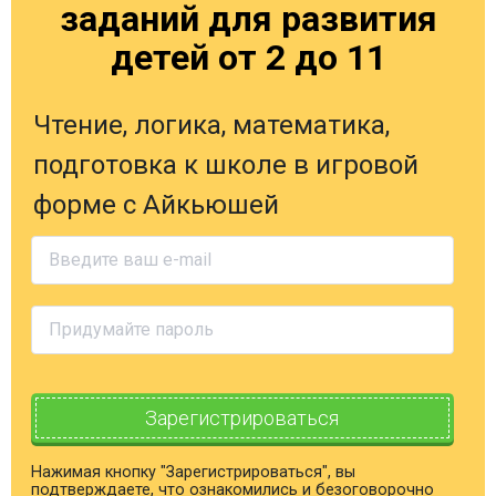
заданий для развития
детей от 2 до 11
Чтение, логика, математика,
подготовка к школе в игровой
форме с Айкьюшей
Зарегистрироваться
Нажимая кнопку "Зарегистрироваться", вы
подтверждаете, что ознакомились и безоговорочно