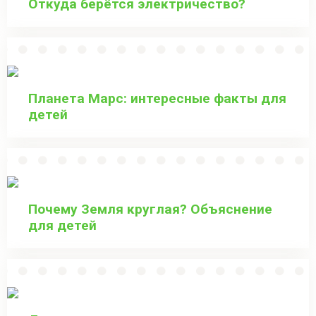
Откуда берётся электричество?
Планета Марс: интересные факты для
детей
Почему Земля круглая? Объяснение
для детей