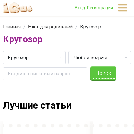
Вход
Регистрация
Главная
/
Блог для родителей
/
Кругозор
Кругозор
Поиск
Лучшие статьи