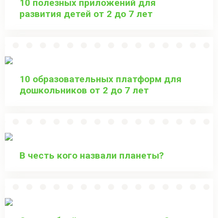
10 полезных приложений для
развития детей от 2 до 7 лет
10 образовательных платформ для
дошкольников от 2 до 7 лет
В честь кого назвали планеты?