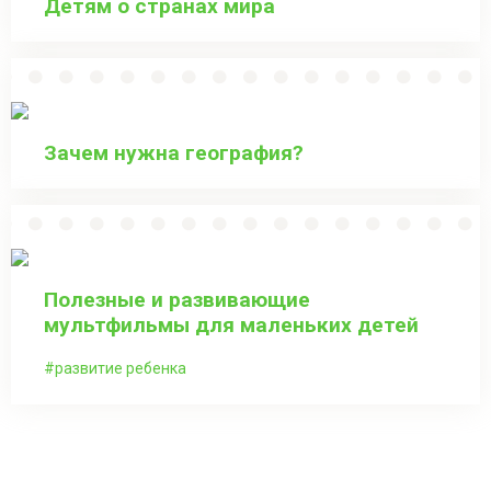
Детям о странах мира
Зачем нужна география?
Полезные и развивающие
мультфильмы для маленьких детей
развитие ребенка