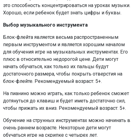
это способность концентрироваться на уроках музыки.
Хорошо, если ребенок будет знать цифры и буквы.
Выбор музыкального инструмента
Блок-флейта является весьма распространенным
первым инструментом и является хорошим началом
для обучения игре на музыкальных инструментах. Его
плюс в относительно недорогой цене. Дети могут
начать обучаться, как только их пальцы будут
достаточного размера, чтобы покрыть отверстия на
блок-флейте. Рекомендуемый возраст: 5+.
На пианино можно играть, как только ребенок сможет
дотянуться до клавиш и будет иметь достаточно сил,
чтобы прижать их вниз. Рекомендуемый возраст: 5+.
Обучение на струнных инструментах можно начинать в
очень раннем возрасте. Некоторые дети могут
обучаться игре на скрипке с четырех лет.