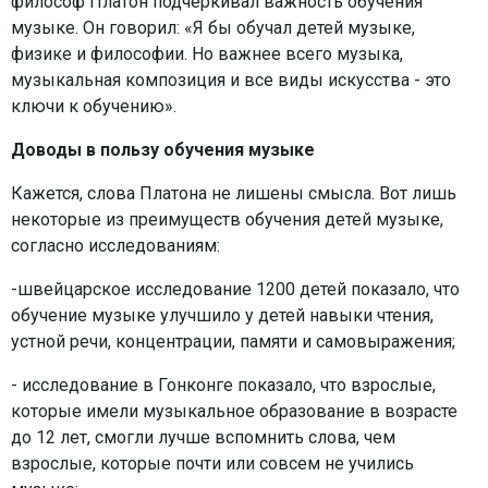
философ Платон подчеркивал важность обучения
музыке. Он говорил: «Я бы обучал детей музыке,
физике и философии. Но важнее всего музыка,
музыкальная композиция и все виды искусства - это
ключи к обучению».
Доводы в пользу обучения музыке
Кажется, слова Платона не лишены смысла. Вот лишь
некоторые из преимуществ обучения детей музыке,
согласно исследованиям:
-швейцарское исследование 1200 детей показало, что
обучение музыке улучшило у детей навыки чтения,
устной речи, концентрации, памяти и самовыражения;
- исследование в Гонконге показало, что взрослые,
которые имели музыкальное образование в возрасте
до 12 лет, смогли лучше вспомнить слова, чем
взрослые, которые почти или совсем не учились