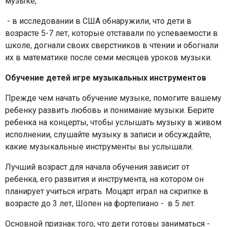
музыке;
- в исследовании в США обнаружили, что дети в
возрасте 5-7 лет, которые отставали по успеваемости в
школе, догнали своих сверстников в чтении и обогнали
их в математике после семи месяцев уроков музыки.
Обучение детей игре музыкальных инструментов
Прежде чем начать обучение музыке, помогите вашему
ребенку развить любовь и понимание музыки. Берите
ребенка на концерты, чтобы услышать музыку в живом
исполнении, слушайте музыку в записи и обсуждайте,
какие музыкальные инструменты вы услышали.
Лучший возраст для начала обучения зависит от
ребенка, его развития и инструмента, на котором он
планирует учиться играть. Моцарт играл на скрипке в
возрасте до 3 лет, Шопен на фортепиано - в 5 лет.
Основной признак того, что дети готовы заниматься -