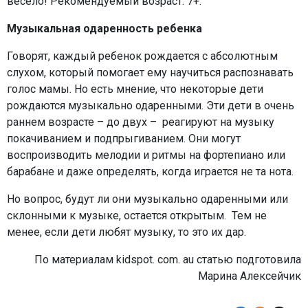
весело! Рекомендуемый возраст: 7+.
Музыкальная одаренность ребенка
Говорят, каждый ребенок рождается с абсолютным
слухом, который помогает ему научиться распознавать
голос мамы. Но есть мнение, что некоторые дети
рождаются музыкально одаренными. Эти дети в очень
раннем возрасте – до двух – реагируют на музыку
покачиванием и подпрыгиванием. Они могут
воспроизводить мелодии и ритмы на фортепиано или
барабане и даже определять, когда играется не та нота.
Но вопрос, будут ли они музыкально одаренными или
склонными к музыке, остается открытым. Тем не
менее, если дети любят музыку, то это их дар.
По материалам kidspot. com. au статью подготовила
Марина Алексейчик