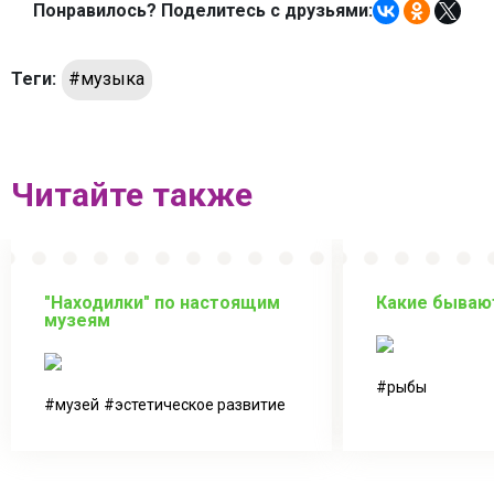
Понравилось? Поделитесь с друзьями:
Теги:
#музыка
Читайте также
"Находилки" по настоящим
Какие бываю
музеям
рыбы
музей
эстетическое развитие