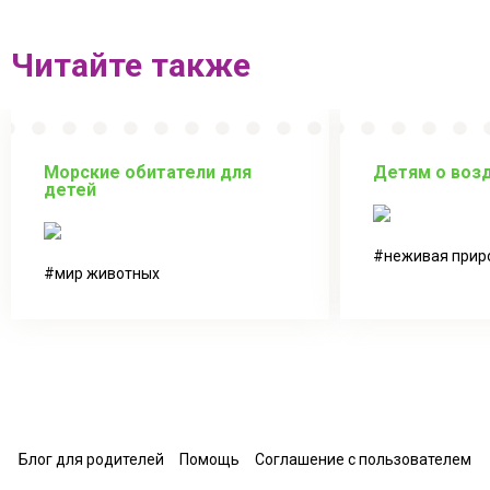
Читайте также
Морские обитатели для
Детям о воз
детей
неживая прир
мир животных
Блог для родителей
Помощь
Соглашение с пользователем