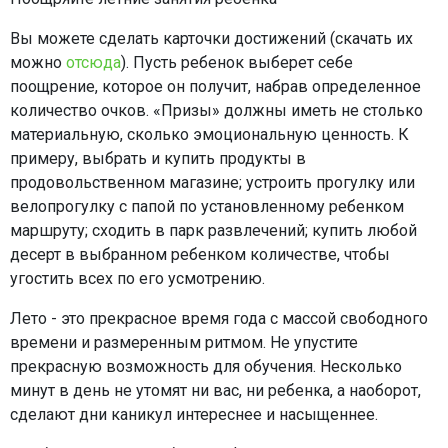
Вы можете сделать карточки достижений (скачать их
можно
отсюда
). Пусть ребенок выберет себе
поощрение, которое он получит, набрав определенное
количество очков. «Призы» должны иметь не столько
материальную, сколько эмоциональную ценность. К
примеру, выбрать и купить продукты в
продовольственном магазине; устроить прогулку или
велопрогулку с папой по установленному ребенком
маршруту; сходить в парк развлечений; купить любой
десерт в выбранном ребенком количестве, чтобы
угостить всех по его усмотрению.
Лето - это прекрасное время года с массой свободного
времени и размеренным ритмом. Не упустите
прекрасную возможность для обучения. Несколько
минут в день не утомят ни вас, ни ребенка, а наоборот,
сделают дни каникул интереснее и насыщеннее.