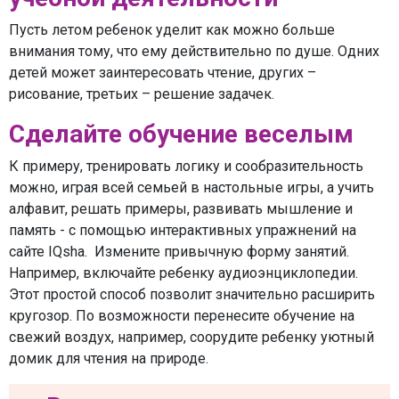
Пусть летом ребенок уделит как можно больше
внимания тому, что ему действительно по душе. Одних
детей может заинтересовать чтение, других –
рисование, третьих – решение задачек.
Сделайте обучение веселым
К примеру, тренировать логику и сообразительность
можно, играя всей семьей в настольные игры, а учить
алфавит, решать примеры, развивать мышление и
память - с помощью интерактивных упражнений на
сайте IQsha. Измените привычную форму занятий.
Например, включайте ребенку аудиоэнциклопедии.
Этот простой способ позволит значительно расширить
кругозор. По возможности перенесите обучение на
свежий воздух, например, соорудите ребенку уютный
домик для чтения на природе.