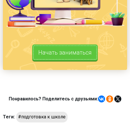
Начать заниматься
Понравилось? Поделитесь с друзьями:
Теги:
#подготовка к школе