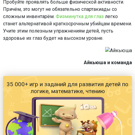
Пробуйте проявлять больше физической активности.
Причём, это могут не обязательно спартакиады со
сложным инвентарём.
Физминутка для глаз
легко
станет альтернативой краткосрочным убийцам времени.
Учите этим полезным упражнениям детей, пусть
здоровье их глаз будет на высоком уровне.
Айкьюша и команда
35 000+ игр и заданий для развития детей по
логике, математике, чтению