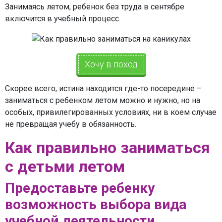
Занимаясь летом, ребенок без труда в сентябре
включится в учебный процесс.
Хочу в поход
Скорее всего, истина находится где-то посередине –
заниматься с ребенком летом можно и нужно, но на
особых, привилегированных условиях, ни в коем случае
не превращая учебу в обязанность.
Как правильно заниматься
с детьми летом
Предоставьте ребенку
возможность выбора вида
учебной деятельности