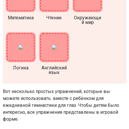
Математика
Чтение
Окружающи
й мир
Логика
Английский
язык
Вот несколько простых упражнений, которые вы
можете использовать вместе с ребёнком для
ежедневной гимнастики для глаз. Чтобы детям было
интересно, все упражнения представлены в игровой
форме.