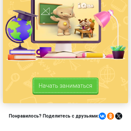
Начать заниматься
Понравилось? Поделитесь с друзьями: