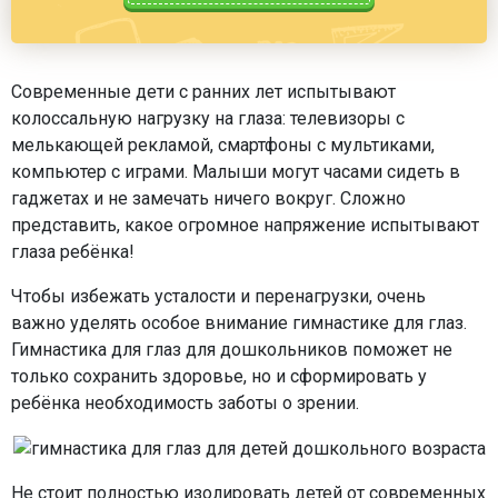
Современные дети с ранних лет испытывают
колоссальную нагрузку на глаза: телевизоры с
мелькающей рекламой, смартфоны с мультиками,
компьютер с играми. Малыши могут часами сидеть в
гаджетах и не замечать ничего вокруг. Сложно
представить, какое огромное напряжение испытывают
глаза ребёнка!
Чтобы избежать усталости и перенагрузки, очень
важно уделять особое внимание гимнастике для глаз.
Гимнастика для глаз для дошкольников поможет не
только сохранить здоровье, но и сформировать у
ребёнка необходимость заботы о зрении.
Не стоит полностью изолировать детей от современных