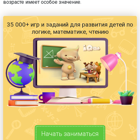
возрасте имеет особое значение.
35 000+ игр и заданий для развития детей по
логике, математике, чтению
Начать заниматься