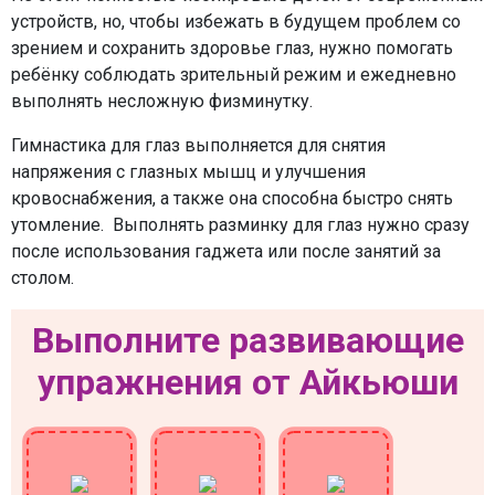
устройств, но, чтобы избежать в будущем проблем со
зрением и сохранить здоровье глаз, нужно помогать
ребёнку соблюдать зрительный режим и ежедневно
выполнять несложную физминутку.
Гимнастика для глаз выполняется для снятия
напряжения с глазных мышц и улучшения
кровоснабжения, а также она способна быстро снять
утомление. Выполнять разминку для глаз нужно сразу
после использования гаджета или после занятий за
столом.
Выполните развивающие
упражнения от Айкьюши