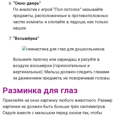
“Окно-дверь”
По аналогии с игрой “Пол-потолок” называйте
предметы, расположенные в противоположных
частях комнаты и хлопайте в ладоши, как только
нашли.
“Восьмёрка”
Возьмите палочку или карандаш и рисуйте в
воздухе восьмёрки (горизонтальные и
вертикальные). Малыш должен следить глазами
за движением предмета, не поворачивая головы.
Разминка для глаз
Приклейте на окно картинку любого животного. Размер
картинки не должен быть больше трёх сантиметров.
Сядьте вместе с малышом перед окном так, чтобы