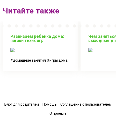
Читайте также
Развиваем ребенка дома:
Чем заняться
ящики тихих игр
выходные дн
домашние занятия
игры дома
Блог для родителей
Помощь
Соглашение с пользователем
О проекте