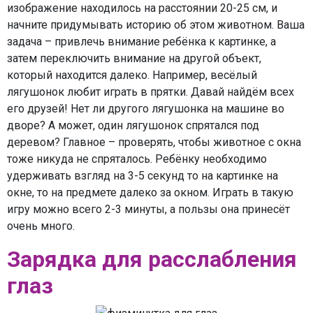
изображение находилось на расстоянии 20-25 см, и
начните придумывать историю об этом животном. Ваша
задача – привлечь внимание ребёнка к картинке, а
затем переключить внимание на другой объект,
который находится далеко. Например, весёлый
лягушонок любит играть в прятки. Давай найдём всех
его друзей! Нет ли другого лягушонка на машине во
дворе? А может, один лягушонок спрятался под
деревом? Главное – проверять, чтобы животное с окна
тоже никуда не спряталось. Ребёнку необходимо
удерживать взгляд на 3-5 секунд то на картинке на
окне, то на предмете далеко за окном. Играть в такую
игру можно всего 2-3 минуты, а пользы она принесёт
очень много.
Зарядка для расслабления
глаз