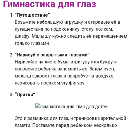
Гимнастика для глаз
“Путешествие”
Возьмите небольшую игрушку и отправьте её в
путешествие по подоконнику, столу, полкам,
шкафу. Малышу нужно следить её перемещением
только глазами.
“Нарисуй с закрытыми глазами”
Нарисуйте на листе бумаги фигуру или букву и
попросите ребёнка запомнить её. Затем пусть
малыш закроет глаза и попробует в воздухе
нарисовать носиком эту фигуру.
“Прятки”
Это и разминка для глаз, и тренировка зрительной
памяти. Поставьте перед ребёнком несколько