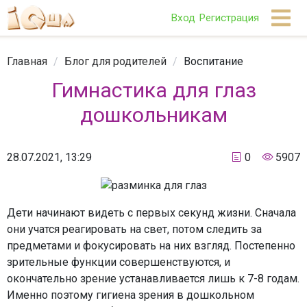
Вход
Регистрация
Главная
/
Блог для родителей
/
Воспитание
Гимнастика для глаз
дошкольникам
28.07.2021, 13:29
0
5907
Дети начинают видеть с первых секунд жизни. Сначала
они учатся реагировать на свет, потом следить за
предметами и фокусировать на них взгляд. Постепенно
зрительные функции совершенствуются, и
окончательно зрение устанавливается лишь к 7-8 годам.
Именно поэтому гигиена зрения в дошкольном