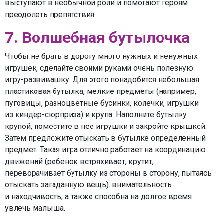
выступают в необычной роли и помогают героям
преодолеть препятствия.
7. Волшебная бутылочка
Чтобы не брать в дорогу много нужных и ненужных
игрушек, сделайте своими руками очень полезную
игру-развивашку. Для этого понадобится небольшая
пластиковая бутылка, мелкие предметы (например,
пуговицы, разноцветные бусинки, колечки, игрушки
из киндер-сюрприза) и крупа. Наполните бутылку
крупой, поместите в нее игрушки и закройте крышкой.
Затем предложите отыскать в бутылке определенный
предмет. Такая игра отлично работает на координацию
движений (ребенок встряхивает, крутит,
переворачивает бутылку из стороны в сторону, пытаясь
отыскать загаданную вещь), внимательность
и находчивость, а также способна на долгое время
увлечь малыша.