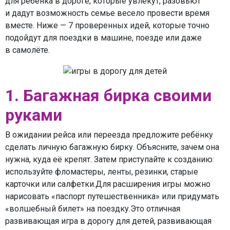
для ребёнка в дороге, которые увлекут, разовьют
и дадут возможность семье весело провести время
вместе. Ниже — 7 проверенных идей, которые точно
подойдут для поездки в машине, поезде или даже
в самолёте.
1. Багажная бирка своими
руками
В ожидании рейса или переезда предложите ребёнку
сделать личную багажную бирку. Объясните, зачем она
нужна, куда её крепят. Затем приступайте к созданию:
используйте фломастеры, ленты, резинки, старые
карточки или салфетки.Для расширения игры можно
нарисовать «паспорт путешественника» или придумать
«волшебный билет» на поездку.Это отличная
развивающая игра в дорогу для детей, развивающая