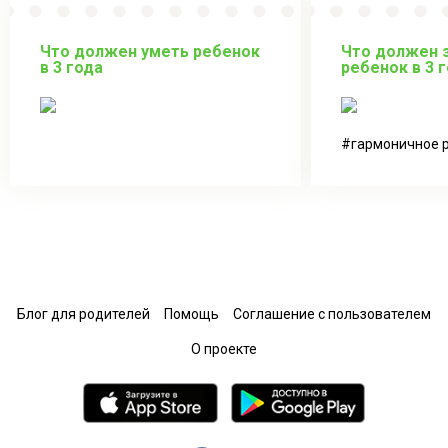
Что должен уметь ребенок
Что должен з
в 3 года
ребенок в 3 
гармоничное 
Блог для родителей
Помощь
Соглашение с пользователем
О проекте