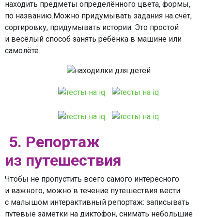
находить предметы определённого цвета, формы,
по названию.Можно придумывать задания на счёт,
сортировку, придумывать истории. Это простой
и весёлый способ занять ребёнка в машине или
самолёте.
5. Репортаж
из путешествия
Чтобы не пропустить всего самого интересного
и важного, можно в течение путешествия вести
с малышом интерактивный репортаж: записывать
путевые заметки на диктофон, снимать небольшие