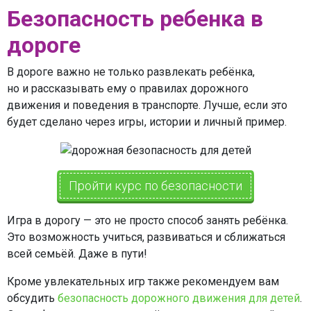
Безопасность ребенка в
дороге
В дороге важно не только развлекать ребёнка,
но и рассказывать ему о правилах дорожного
движения и поведения в транспорте. Лучше, если это
будет сделано через игры, истории и личный пример.
Пройти курс по безопасности
Игра в дорогу — это не просто способ занять ребёнка.
Это возможность учиться, развиваться и сближаться
всей семьёй. Даже в пути!
Кроме увлекательных игр также рекомендуем вам
обсудить
безопасность дорожного движения для детей
.