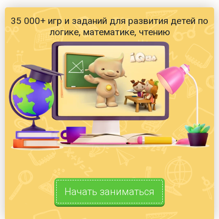
35 000+ игр и заданий для развития детей по
логике, математике, чтению
Начать заниматься