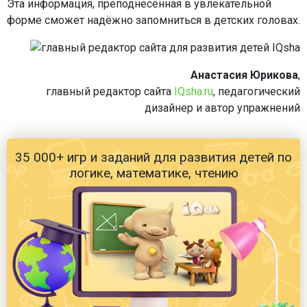
Эта информация, преподнесённая в увлекательной
форме сможет надёжно запомниться в детских головах.
Анастасия Юрикова
,
главный редактор сайта
IQsha.ru
, педагогический
дизайнер и автор упражнений
35 000+ игр и заданий для развития детей по
логике, математике, чтению