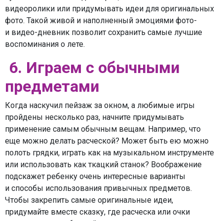
видеоролики или придумывать идеи для оригинальных
фото. Такой живой и наполненный эмоциями фото-
и видео-дневник позволит сохранить самые лучшие
воспоминания о лете.
6. Играем с обычными
предметами
Когда наскучил пейзаж за окном, а любимые игры
пройдены несколько раз, начните придумывать
применение самым обычным вещам. Например, что
еще можно делать расческой? Может быть ею можно
полоть грядки, играть как на музыкальном инструменте
или использовать как ткацкий станок? Воображение
подскажет ребенку очень интересные варианты
и способы использования привычных предметов.
Чтобы закрепить самые оригинальные идеи,
придумайте вместе сказку, где расческа или очки