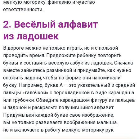
мелкую моторику, фантазию и чувство
ответственности.
2. Весёлый алфавит
из ладошек
В дороге можно не только играть, но и с пользой
проводить время. Предложите ребенку повторить
буквы и составить веселую азбук из ладошек. Сначала
вместе займитесь разминкой и придумайте, как нужно
сложить ладони, чтобы по форме они напоминали
букву. Например, буква А — это указательный и средний
пальцы «галочкой» с перекладинкой в виде карандаша
или трубочки. Обведите карандашом фигуру из пальцев
и ладоней и раскрасьте получившийся алфавит.
Придумывая каждой букве свое изображение,
вы не только развиваете воображение малыша,
но и включаете в работу мелкую моторику рук.