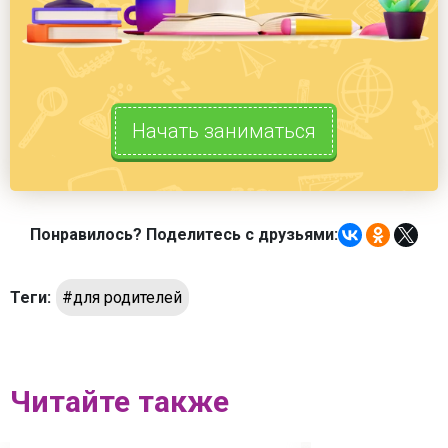
Начать заниматься
Понравилось? Поделитесь с друзьями:
Теги:
#для родителей
Читайте также