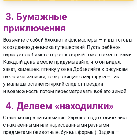
3. Бумажные
приключения
Возьмите с собой блокнот и фломастеры — и вы готовы
к созданию дневника путешествий. Пусть ребёнок
нарисует любимого героя, который тоже поехал с вами.
Каждый день вместе придумывайте, что он видел:
закат, камешек, птичку у окна.Добавляйте к рисункам
наклейки, записки, «сокровища» с маршрута — так
у малыша останется яркий след от поездки
и возможность потом пересматривать всё это зимой.
4. Делаем «находилки»
Отличная игра на внимание. Заранее подготовьте лист
с наклеенными или нарисованными разными
предметами (животные, буквы, формы). Задача —