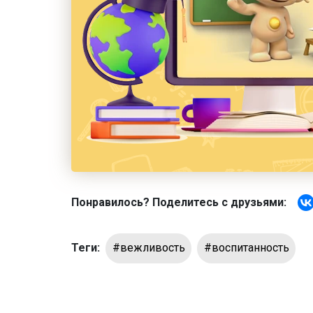
Понравилось? Поделитесь с друзьями:
Теги:
#вежливость
#воспитанность