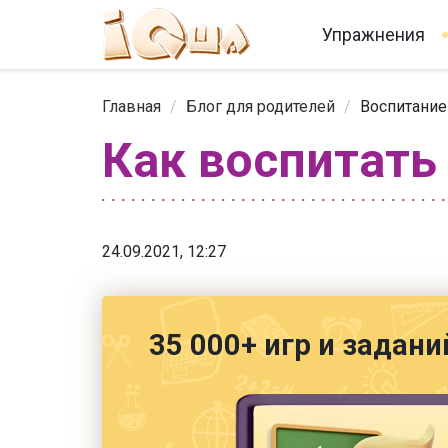
Упражнения
Главная
/
Блог для родителей
/
Воспитание
Как воспитать
24.09.2021, 12:27
35 000+ игр и задани