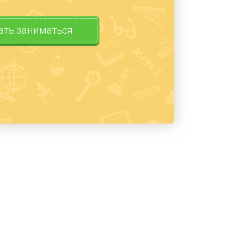
ать заниматься