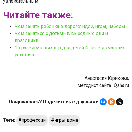
увлекательным!
Читайте также:
Чем занять ребенка в дороге: идеи, игры, наборы
Чем заняться с детьми в выходные дни и
праздники
15 развивающих игр для детей 4 лет в домашних
условиях
Анастасия Юрикова,
методист сайта IQsha.ru
Понравилось? Поделитесь с друзьями:
Теги:
#профессии
#игры дома