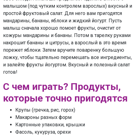
малышом (под чутким контролем взрослых) вкусный и
простой фруктовый салат. Для него вам пригодятся
мандарины, бананы, яблоки и жидкий йогурт. Пусть
малыш сначала хорошо помоет фрукты, очистит от
кожуры мандарины и бананы. Потом в тарелку руками
накрошит бананы и цитрусы, а взрослый в это время
порежет яблоки. Затем вручите поваренку большую
ложку, чтобы тщательно перемешать все ингредиенты,
и залейте фрукты йогуртом. Вкусный и полезный салат
готов!
С чем играть? Продукты,
которые точно пригодятся
Крупы (гречка, рис, горох)
Макароны разных форм
Картонные упаковки, крышки
Фасоль, кукуруза, орехи