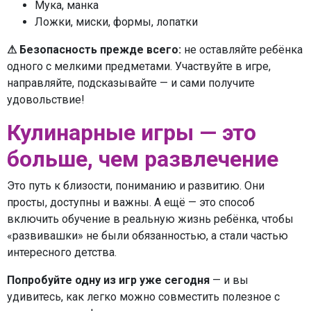
Мука, манка
Ложки, миски, формы, лопатки
⚠ Безопасность прежде всего:
не оставляйте ребёнка
одного с мелкими предметами. Участвуйте в игре,
направляйте, подсказывайте — и сами получите
удовольствие!
Кулинарные игры — это
больше, чем развлечение
Это путь к близости, пониманию и развитию. Они
просты, доступны и важны. А ещё — это способ
включить обучение в реальную жизнь ребёнка, чтобы
«развивашки» не были обязанностью, а стали частью
интересного детства.
Попробуйте одну из игр уже сегодня
— и вы
удивитесь, как легко можно совместить полезное с