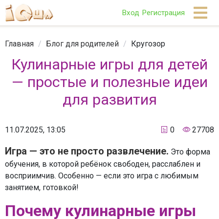
Вход
Регистрация
Главная
/
Блог для родителей
/
Кругозор
Кулинарные игры для детей
— простые и полезные идеи
для развития
11.07.2025, 13:05
0
27708
Игра — это не просто развлечение.
Это форма
обучения, в которой ребёнок свободен, расслаблен и
восприимчив. Особенно — если это игра с любимым
занятием, готовкой!
Почему кулинарные игры