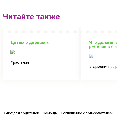
Читайте также
Детям о деревьях
Что должен з
ребенок в 6 
растения
гармоничное 
Блог для родителей
Помощь
Соглашение с пользователем