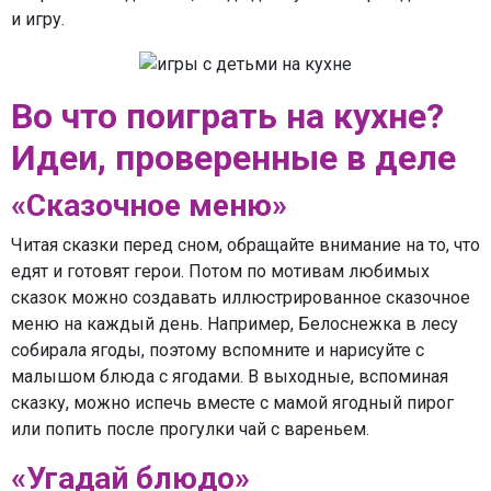
и игру.
Во что поиграть на кухне?
Идеи, проверенные в деле
«Сказочное меню»
Читая сказки перед сном, обращайте внимание на то, что
едят и готовят герои. Потом по мотивам любимых
сказок можно создавать иллюстрированное сказочное
меню на каждый день. Например, Белоснежка в лесу
собирала ягоды, поэтому вспомните и нарисуйте с
малышом блюда с ягодами. В выходные, вспоминая
сказку, можно испечь вместе с мамой ягодный пирог
или попить после прогулки чай с вареньем.
«Угадай блюдо»