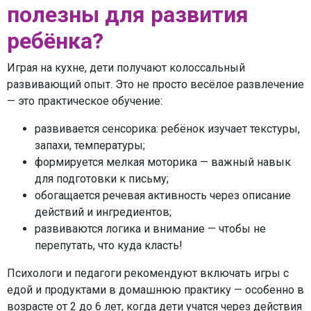
полезны для развития
ребёнка?
Играя на кухне, дети получают колоссальный
развивающий опыт. Это не просто весёлое развлечение
— это практическое обучение:
развивается сенсорика: ребёнок изучает текстуры,
запахи, температуры;
формируется мелкая моторика — важный навык
для подготовки к письму;
обогащается речевая активность через описание
действий и ингредиентов;
развиваются логика и внимание — чтобы не
перепутать, что куда класть!
Психологи и педагоги рекомендуют включать игры с
едой и продуктами в домашнюю практику — особенно в
возрасте от 2 до 6 лет, когда дети учатся через действия