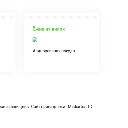
Ёжик из вилок
одноразовая посуда
 права защищены. Сайт принадлежит Mediartis LTD