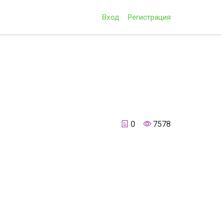
Вход
Регистрация
0
7578