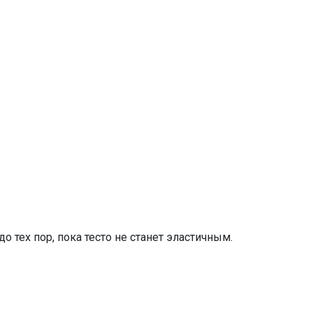
тех пор, пока тесто не станет эластичным.