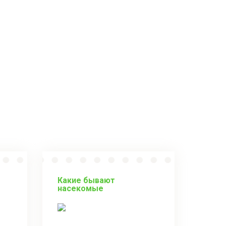
Какие бывают
насекомые