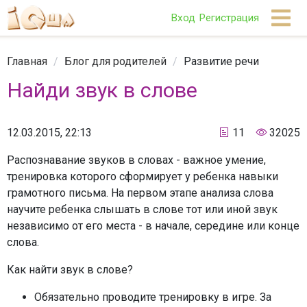
Вход
Регистрация
Главная
/
Блог для родителей
/
Развитие речи
Найди звук в слове
12.03.2015, 22:13
11
32025
Распознавание звуков в словах - важное умение,
тренировка которого сформирует у ребенка навыки
грамотного письма. На первом этапе анализа слова
научите ребенка слышать в слове тот или иной звук
независимо от его места - в начале, середине или конце
слова.
Как найти звук в слове?
Обязательно проводите тренировку в игре. За