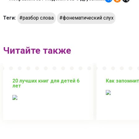
Теги:
#разбор слова
#фонематический слух
Читайте также
20 лучших книг для детей 6
Как запомни
лет