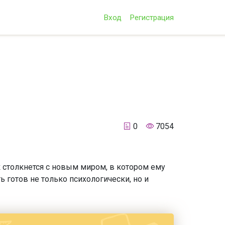
Вход
Регистрация
0
7054
 столкнется с новым миром, в котором ему
 готов не только психологически, но и