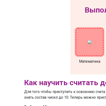
Выпол
Математика
Как научить считать д
Для того чтобы приступить к освоению счета 
знать состав чисел до 10. Теперь можно прис