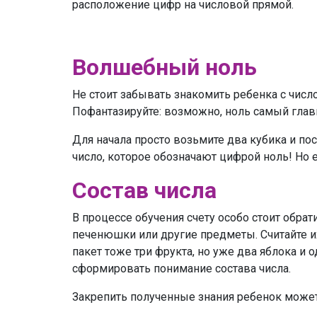
расположение цифр на числовой прямой.
Волшебный ноль
Не стоит забывать знакомить ребенка с числ
Пофантазируйте: возможно, ноль самый глав
Для начала просто возьмите два кубика и пос
число, которое обозначают цифрой ноль! Но 
Состав числа
В процессе обучения счету особо стоит обрат
печенюшки или другие предметы. Считайте их 
пакет тоже три фрукта, но уже два яблока 
сформировать понимание состава числа.
Закрепить полученные знания ребенок может 