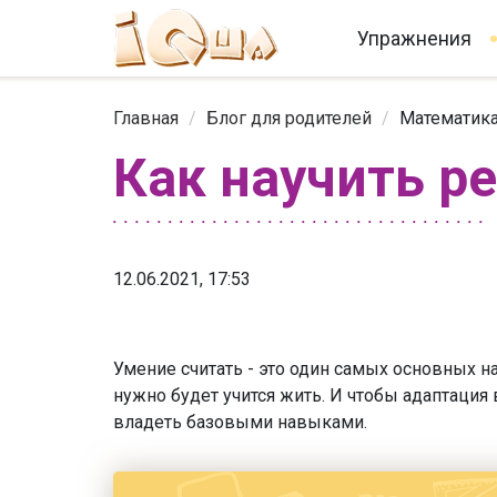
Упражнения
Главная
/
Блог для родителей
/
Математика
Как научить р
12.06.2021, 17:53
Умение считать - это один самых основных 
нужно будет учится жить. И чтобы адаптация
владеть базовыми навыками.