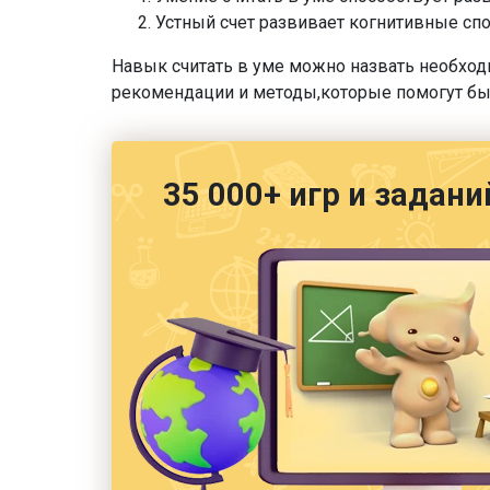
Устный счет развивает когнитивные сп
Навык считать в уме можно назвать необход
рекомендации и методы,которые помогут быс
35 000+ игр и задани