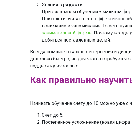
Знания в радость
При системном обучении у малыша форм
Психологи считают, что эффективное об
понимание и запоминание. То есть лучш
занимательной форме
. Поэтому в ходе 
добиться поставленных целей.
Всегда помните о важности терпения и дисц
довольно быстро, но для этого потребуется 
поддержку взрослых.
Как правильно научит
Начинать обучение счету до 10 можно уже с че
Счет до 5.
Постепенное усложнение (новая цифра 1 