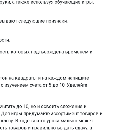
руки, а также используя обучающие игры,
казывают следующие признаки:
сти.
вность которых подтверждена временем и
ртон на квадраты и на каждом напишите
 изучением счета от 5 до 10. Уделяйте
итать до 10, но и освоить сложение и
. Для игры придумайте ассортимент товаров и
 кассу. В ходе такого урока малыш может
сть товаров и правильно выдать сдачу, а