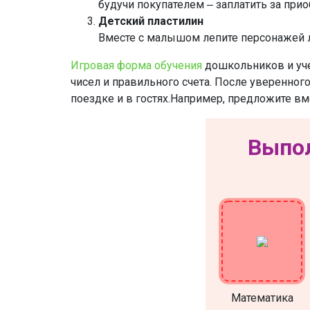
будучи покупателем ‒ заплатить за пр
Детский пластилин
Вместе с малышом лепите персонажей лю
Игровая форма обучения
дошкольников и уче
чисел и правильного счета. После уверенного
поездке и в гостях.Например, предложите вм
Выпол
Математика