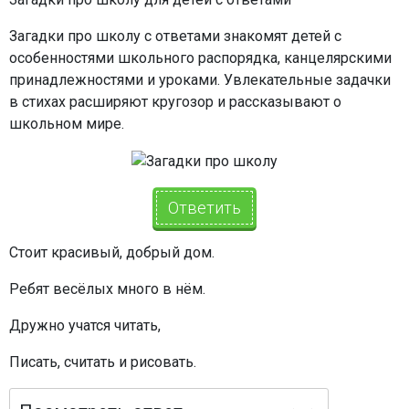
Загадки про школу с ответами знакомят детей с
особенностями школьного распорядка, канцелярскими
принадлежностями и уроками. Увлекательные задачки
в стихах расширяют кругозор и рассказывают о
школьном мире.
Ответить
Стоит красивый, добрый дом.
Ребят весёлых много в нём.
Дружно учатся читать,
Писать, считать и рисовать.