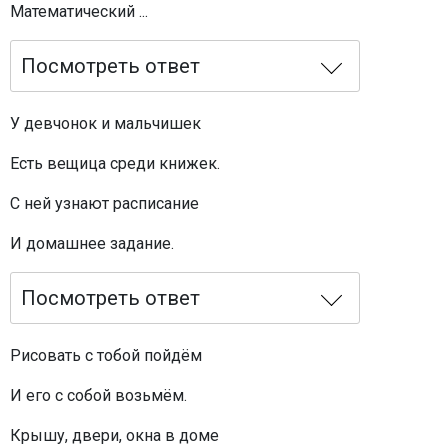
Математический ...
Посмотреть ответ
У девчонок и мальчишек
Есть вещица среди книжек.
С ней узнают расписание
И домашнее задание.
Посмотреть ответ
Рисовать с тобой пойдём
И его с собой возьмём.
Крышу, двери, окна в доме