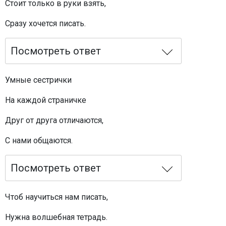
Стоит только в руки взять,
Сразу хочется писать.
Посмотреть ответ
Умные сестрички
На каждой страничке
Друг от друга отличаются,
С нами общаются.
Посмотреть ответ
Чтоб научиться нам писать,
Нужна волшебная тетрадь.