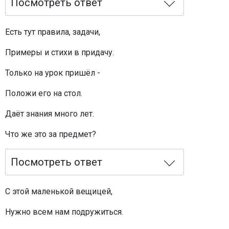
Посмотреть ответ
Есть тут правила, задачи,
Примеры и стихи в придачу.
Только на урок пришёл -
Положи его на стол.
Даёт знания много лет.
Что же это за предмет?
Посмотреть ответ
С этой маленькой вещицей,
Нужно всем нам подружиться.