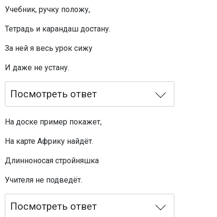
Учебник, ручку положу,
Тетрадь и карандаш достану.
За ней я весь урок сижу
И даже не устану.
Посмотреть ответ
На доске пример покажет,
На карте Африку найдёт.
Длинноносая стройняшка
Учителя не подведёт.
Посмотреть ответ