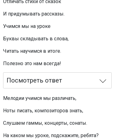
Отличать стихи от сказок
И придумывать рассказы.
Учимся мы на уроке
Буквы складывать в слова,
Читать научимся в итоге.
Полезно это нам всегда!
Посмотреть ответ
Мелодии учимся мы различать,
Ноты писать, композиторов знать,
Слушаем гаммы, концерты, сонаты.
На каком мы уроке, подскажите, ребята?