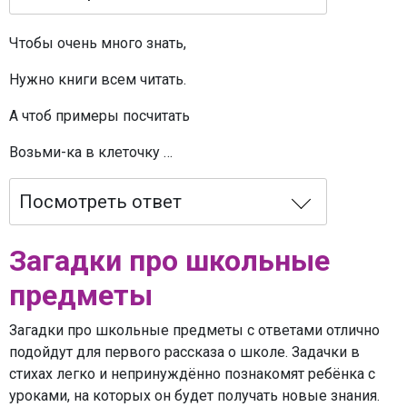
Чтобы очень много знать,
Нужно книги всем читать.
А чтоб примеры посчитать
Возьми-ка в клеточку …
Посмотреть ответ
Загадки про школьные
предметы
Загадки про школьные предметы с ответами отлично
подойдут для первого рассказа о школе. Задачки в
стихах легко и непринуждённо познакомят ребёнка с
уроками, на которых он будет получать новые знания.