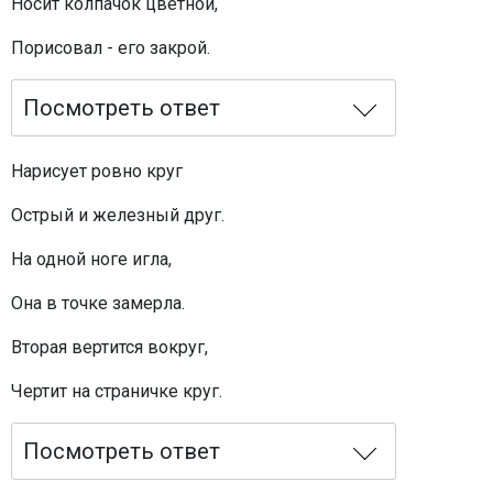
Носит колпачок цветной,
Порисовал - его закрой.
Посмотреть ответ
Нарисует ровно круг
Острый и железный друг.
На одной ноге игла,
Она в точке замерла.
Вторая вертится вокруг,
Чертит на страничке круг.
Посмотреть ответ