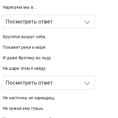
Нарисуем мы в …
Посмотреть ответ
Крутится вокруг себя,
Покажет реки и моря.
И даже Арктику во льду
На шаре этом я найду.
Посмотреть ответ
Не кисточка, не карандаш,
Не нужна ему гуашь.