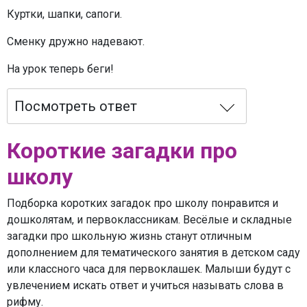
Куртки, шапки, сапоги.
Сменку дружно надевают.
На урок теперь беги!
Посмотреть ответ
Короткие загадки про
школу
Подборка коротких загадок про школу понравится и
дошколятам, и первоклассникам. Весёлые и складные
загадки про школьную жизнь станут отличным
дополнением для тематического занятия в детском саду
или классного часа для первоклашек. Малыши будут с
увлечением искать ответ и учиться называть слова в
рифму.