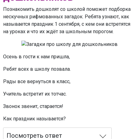
Познакомить дошколят со школой поможет подборка
нескучных рифмованных загадок. Ребята узнают, как
называется праздник 1 сентября, с кем они встретятся
на уроках и что их ждёт за школьным порогом.
Осень в гости к нам пришла,
Ребят всех в школу позвала.
Рады все вернуться в класс,
Учитель встретит их тотчас.
Звонок звенит, старается!
Как праздник называется?
Посмотреть ответ