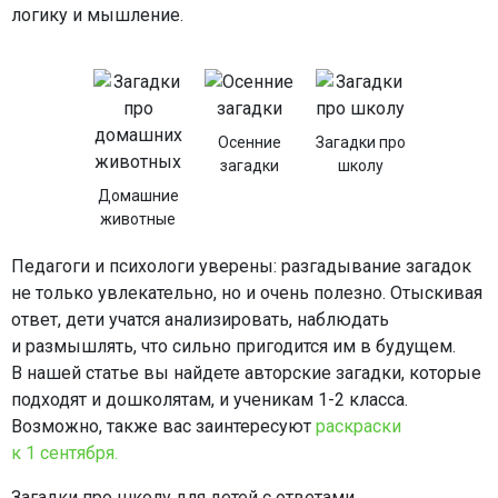
логику и мышление.
Осенние
Загадки про
загадки
школу
Домашние
животные
Педагоги и психологи уверены: разгадывание загадок
не только увлекательно, но и очень полезно. Отыскивая
ответ, дети учатся анализировать, наблюдать
и размышлять, что сильно пригодится им в будущем.
В нашей статье вы найдете авторские загадки, которые
подходят и дошколятам, и ученикам 1-2 класса.
Возможно, также вас заинтересуют
раскраски
к 1 сентября.
Загадки про школу для детей с ответами