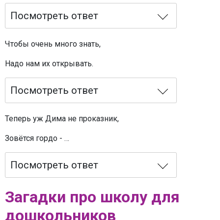
Посмотреть ответ
Чтобы очень много знать,
Надо нам их открывать.
Посмотреть ответ
Теперь уж Дима не проказник,
Зовётся гордо - …
Посмотреть ответ
Загадки про школу для
дошкольников