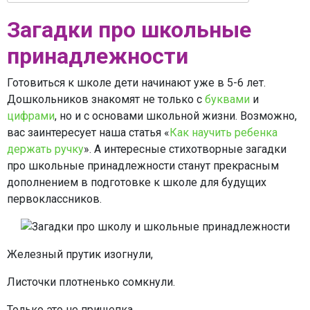
Загадки про школьные
принадлежности
Готовиться к школе дети начинают уже в 5-6 лет.
Дошкольников знакомят не только с
буквами
и
цифрами
, но и с основами школьной жизни. Возможно,
вас заинтересует наша статья «
Как научить ребенка
держать ручку
». А интересные стихотворные загадки
про школьные принадлежности станут прекрасным
дополнением в подготовке к школе для будущих
первоклассников.
Железный прутик изогнули,
Листочки плотненько сомкнули.
Только это не прищепка,