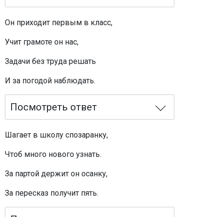
Он приходит первым в класс,
Учит грамоте он нас,
Задачи без труда решать
И за погодой наблюдать.
Посмотреть ответ
Шагает в школу спозаранку,
Чтоб много нового узнать.
За партой держит он осанку,
За пересказ получит пять.