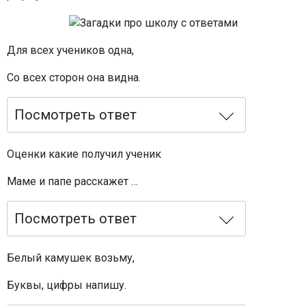
Для всех учеников одна,
Со всех сторон она видна.
Посмотреть ответ
Оценки какие получил ученик
Маме и папе расскажет …
Посмотреть ответ
Белый камушек возьму,
Буквы, цифры напишу.