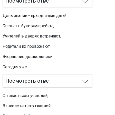
Посмотреть ответ
День знаний - праздничная дата!
Спешат с букетами ребята,
Учителей в дверях встречают,
Родители их провожают.
Вчерашние дошкольники
Сегодня уже …
Посмотреть ответ
Он знает всех учителей,
В школе нет его главней.