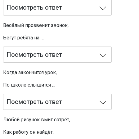
Посмотреть ответ
Весёлый прозвенит звонок,
Бегут ребята на …
Посмотреть ответ
Когда закончится урок,
По школе слышится …
Посмотреть ответ
Любой рисунок вмиг сотрёт,
Как работу он найдёт.