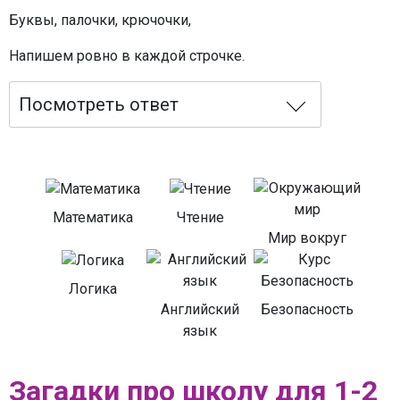
Буквы, палочки, крючочки,
Напишем ровно в каждой строчке.
Посмотреть ответ
Математика
Чтение
Мир вокруг
Логика
Английский
Безопасность
язык
Загадки про школу для 1-2