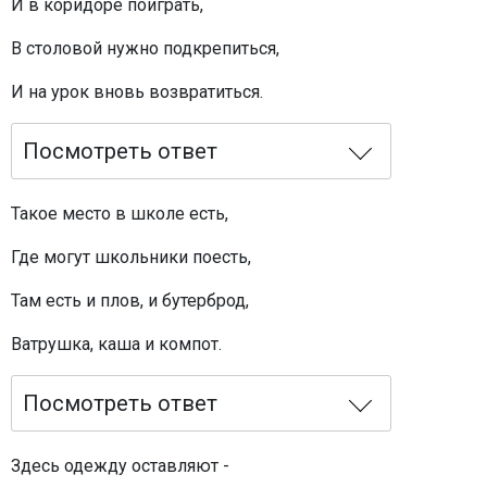
И в коридоре поиграть,
В столовой нужно подкрепиться,
И на урок вновь возвратиться.
Посмотреть ответ
Такое место в школе есть,
Где могут школьники поесть,
Там есть и плов, и бутерброд,
Ватрушка, каша и компот.
Посмотреть ответ
Здесь одежду оставляют -