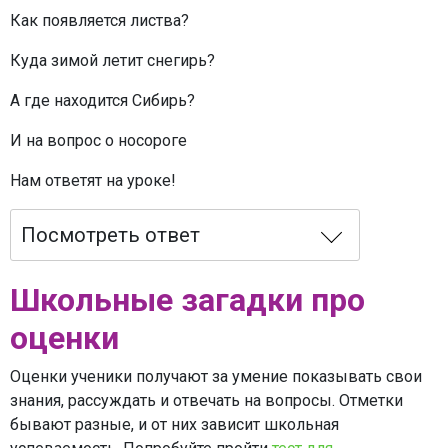
Как появляется листва?
Куда зимой летит снегирь?
А где находится Сибирь?
И на вопрос о носороге
Нам ответят на уроке!
Посмотреть ответ
Школьные загадки про
оценки
Оценки ученики получают за умение показывать свои
знания, рассуждать и отвечать на вопросы. Отметки
бывают разные, и от них зависит школьная