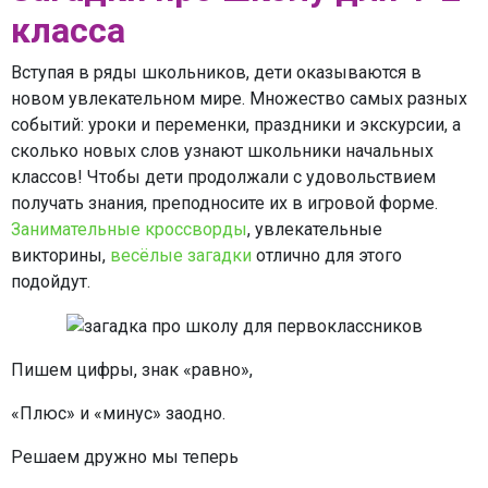
класса
Вступая в ряды школьников, дети оказываются в
новом увлекательном мире. Множество самых разных
событий: уроки и переменки, праздники и экскурсии, а
сколько новых слов узнают школьники начальных
классов! Чтобы дети продолжали с удовольствием
получать знания, преподносите их в игровой форме.
Занимательные кроссворды
, увлекательные
викторины,
весёлые загадки
отлично для этого
подойдут.
Пишем цифры, знак «равно»,
«Плюс» и «минус» заодно.
Решаем дружно мы теперь