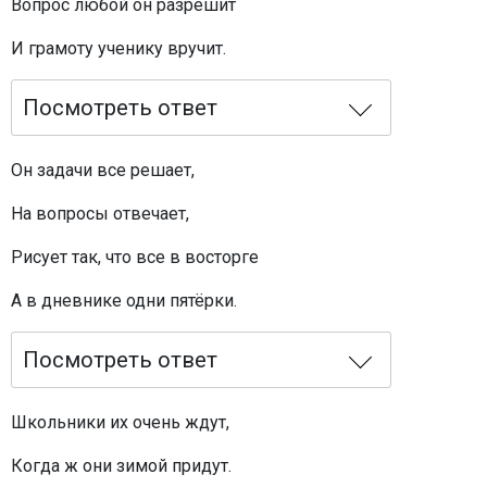
Вопрос любой он разрешит
И грамоту ученику вручит.
Посмотреть ответ
Он задачи все решает,
На вопросы отвечает,
Рисует так, что все в восторге
А в дневнике одни пятёрки.
Посмотреть ответ
Школьники их очень ждут,
Когда ж они зимой придут.