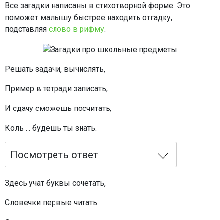
Все загадки написаны в стихотворной форме. Это
поможет малышу быстрее находить отгадку,
подставляя
слово в рифму
.
Решать задачи, вычислять,
Пример в тетради записать,
И сдачу сможешь посчитать,
Коль … будешь ты знать.
Посмотреть ответ
Здесь учат буквы сочетать,
Словечки первые читать.