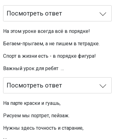
Посмотреть ответ
На этом уроке всегда всё в порядке!
Бегаем-прыгаем, а не пишем в тетрадке.
Спорт в жизни есть - в порядке фигура!
Важный урок для ребят …
Посмотреть ответ
На парте краски и гуашь,
Рисуем мы портрет, пейзаж.
Нужны здесь точность и старание,