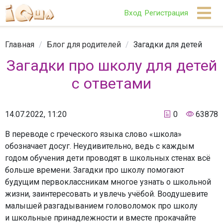
Вход
Регистрация
Главная
/
Блог для родителей
/
Загадки для детей
Загадки про школу для детей
с ответами
14.07.2022, 11:20
0
63878
В переводе с греческого языка слово «школа»
обозначает досуг. Неудивительно, ведь с каждым
годом обучения дети проводят в школьных стенах всё
больше времени. Загадки про школу помогают
будущим первоклассникам многое узнать о школьной
жизни, заинтересовать и увлечь учёбой. Воодушевите
малышей разгадыванием головоломок про школу
и школьные принадлежности и вместе прокачайте