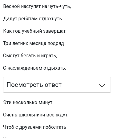
Весной наступят на чуть-чуть,
Дадут ребятам отдохнуть.
Как год учебный завершат,
Три летних месяца подряд
Смогут бегать и играть,
С наслажденьем отдыхать.
Посмотреть ответ
Эти несколько минут
Очень школьники все ждут.
Чтоб с друзьями поболтать