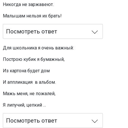
Никогда не заржавеют.
Малышам нельзя их брать!
Посмотреть ответ
Для школьника я очень важный:
Построю кубик я бумажный,
Из картона будет дом
И аппликация в альбом.
Мажь меня, не пожалей,
Я липучий, цепкий …
Посмотреть ответ