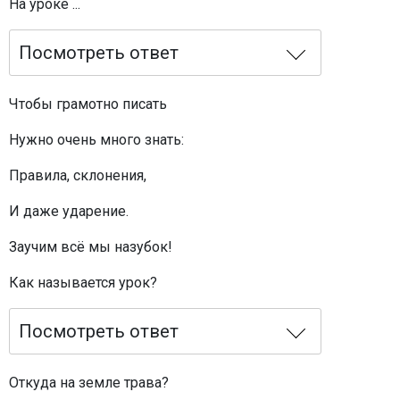
На уроке ...
Посмотреть ответ
Чтобы грамотно писать
Нужно очень много знать:
Правила, склонения,
И даже ударение.
Заучим всё мы назубок!
Как называется урок?
Посмотреть ответ
Откуда на земле трава?