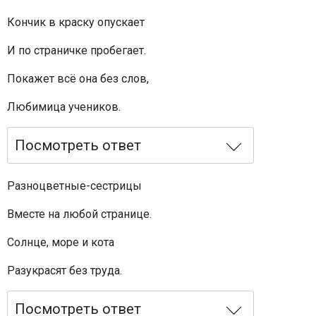
Кончик в краску опускает
И по страничке пробегает.
Покажет всё она без слов,
Любимица учеников.
Посмотреть ответ
Разноцветные-сестрицы
Вместе на любой странице.
Солнце, море и кота
Разукрасят без труда.
Посмотреть ответ